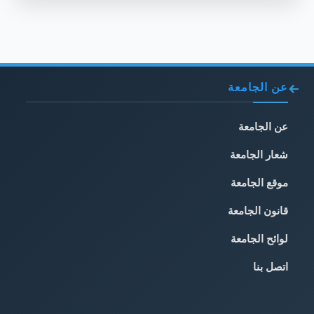
عن الجامعة
عن الجامعة
شعار الجامعة
موقع الجامعة
قانون الجامعة
لوائح الجامعة
اتصل بنا