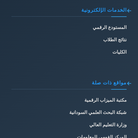
الخدمات الإلكترونية
المستودع الرقمي
نتائج الطلاب
الكليات
مواقع ذات صلة
مكتبة الميزاب الرقمية
شبكة البحث العلمي السودانية
وزارة التعليم العالي
المركز القومي للمعلومات