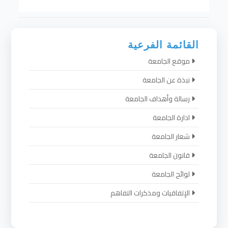
القائمة الفرعية
موقع الجامعة
نبذة عن الجامعة
رسالة وأهداف الجامعة
ادارة الجامعة
شعار الجامعة
قانون الجامعة
لوائح الجامعة
الإتفاقيات ومذكرات التفاهم