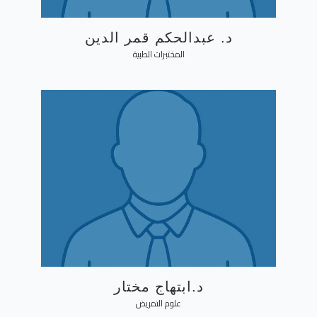
د. عبدالحكم قمر الدين
المختبرات الطبية
د.ابتهاج مختار
علوم التمريض