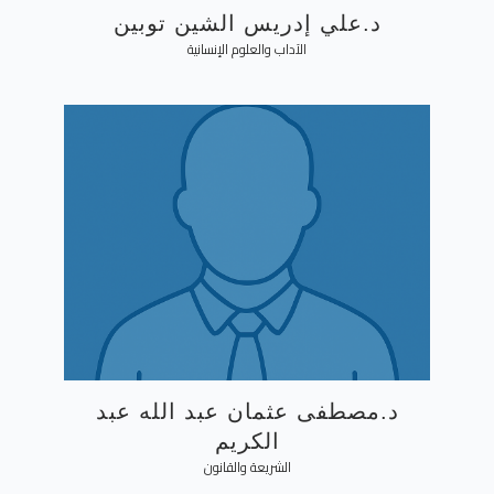
د.علي إدريس الشين توبين
الآداب والعلوم الإنسانية
د.مصطفى عثمان عبد الله عبد
الكريم
الشريعة والقانون