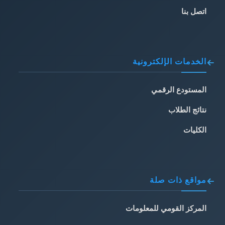
اتصل بنا
الخدمات الإلكترونية
المستودع الرقمي
نتائج الطلاب
الكليات
مواقع ذات صلة
المركز القومي للمعلومات