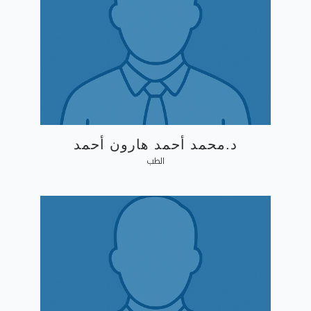
د.محمد أحمد هارون أحمد
الطب