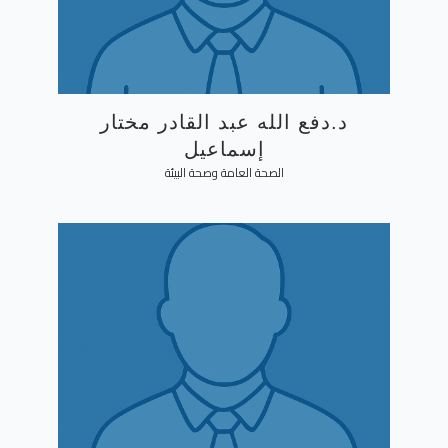
د.دفع الله عبد القادر مختار
إسماعيل
الصحة العامة وصحة البيئة