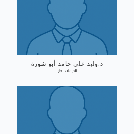
د.وليد علي حامد أبو شورة
الدراسات العليا