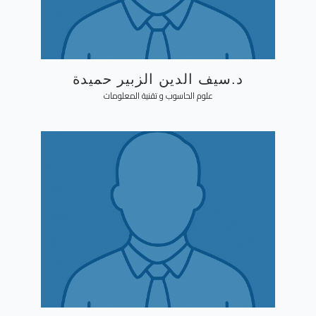
د.سيف الدين الزبير حميدة
علوم الحاسوب و تقنية المعلومات