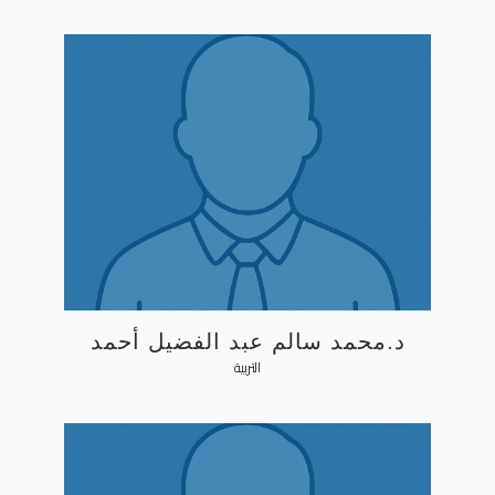
د.محمد سالم عبد الفضيل أحمد
التربية