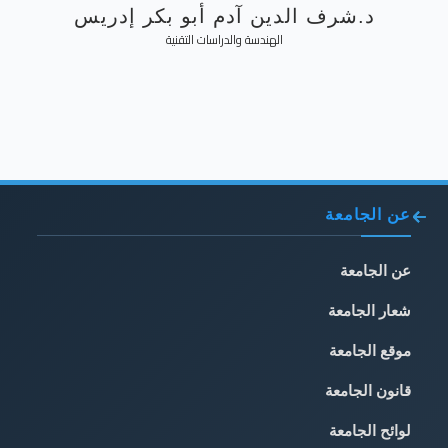
د.شرف الدين آدم أبو بكر إدريس
الهندسة والدراسات التقنية
عن الجامعة
عن الجامعة
شعار الجامعة
موقع الجامعة
قانون الجامعة
لوائح الجامعة