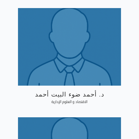
د. أحمد ضوء البيت أحمد
الاقتصاد و العلوم الإدارية