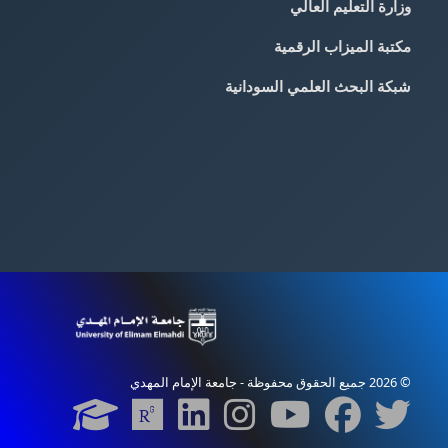
وزارة التعليم العالي
مكتبة الميزاب الرقمية
شبكة البحث العلمي السودانية
© 2026 جميع الحقوق محفوظة - جامعة الإمام المهدي