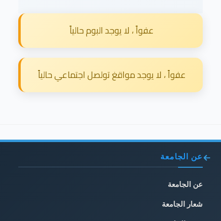
عفواً ، لا يوجد البوم حالياً
عفواً ، لا يوجد مواقغ تولصل اجتماعي حالياً
عن الجامعة
عن الجامعة
شعار الجامعة