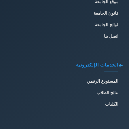
موقع الجامعة
قانون الجامعة
لوائح الجامعة
اتصل بنا
الخدمات الإلكترونية
المستودع الرقمي
نتائج الطلاب
الكليات