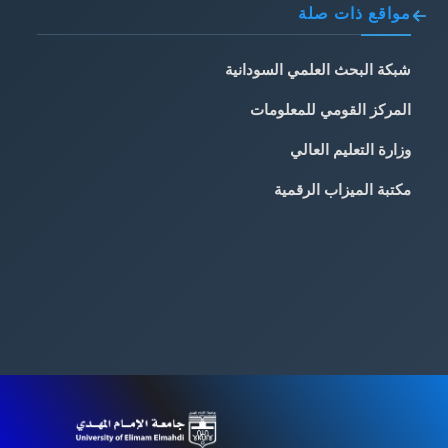
مواقع ذات صلة
شبكة البحث العلمي السودانية
المركز القومي للمعلومات
وزارة التعليم العالي
مكتبة الميزاب الرقمية