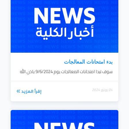
بدء امتحانات المعالجات
سوف تبدا امتحانات المعالجات يوم 9/6/2024 باذن الله
04 يونيو 2024
إقرأ المزيد