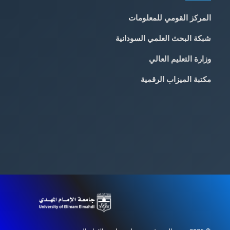
المركز القومي للمعلومات
شبكة البحث العلمي السودانية
وزارة التعليم العالي
مكتبة الميزاب الرقمية