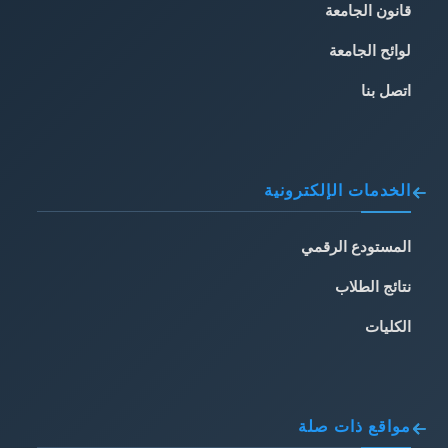
قانون الجامعة
لوائح الجامعة
اتصل بنا
الخدمات الإلكترونية
المستودع الرقمي
نتائج الطلاب
الكليات
مواقع ذات صلة