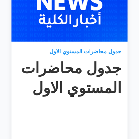
جدول محاضرات المستوي الاول
جدول محاضرات
المستوي الاول