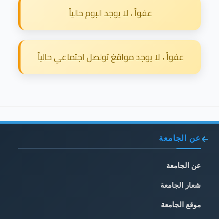
عفواً ، لا يوجد البوم حالياً
عفواً ، لا يوجد مواقغ تولصل اجتماعي حالياً
عن الجامعة
عن الجامعة
شعار الجامعة
موقع الجامعة