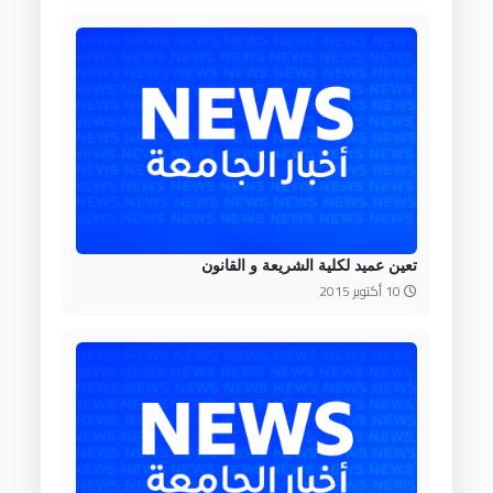
تعين عميد لكلية الشريعة و القانون
10 أكتوبر 2015