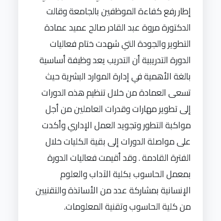
إطار رفع كفاءة الموظفين بالجامعة وقالت
الدكتورة مروة عبد القادر صالح عميد عمادة
التطوير والجودة التي شهدت ختام فعاليات
الدورة التدريبية أن التدريب يعد وظيفة أساسية
بالغة الأهمية في إدارة الموارد البشرية حيث
تسعى العمادة من خلال تنظيم هذه الدورات
إلى تطوير مه‍ارات وقدرات العاملين من أجل
مواكبة التطور وتجويد العمل الإداري وأكدت
على مواصلة الدورات إلى بقية الكليات خلال
الفترة القادمة . وقد أقيمت فعاليات الدورة
بمعمل الحاسوب بكلية الآداب والعلوم
الإنسانية بمشاركة عدد من الأساتذة والتقنيين
من كلية الحاسوب وتقنية المعلومات.