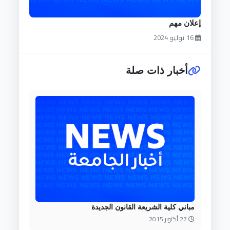
إعلان مهم
16 يوليو 2024
أخبار ذات صلة
مباني كلية الشريعة القانون الجديدة
27 أكتوبر 2015