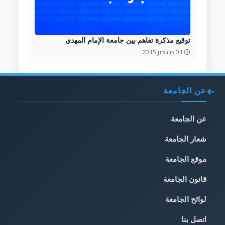
توقيع مذكرة تفاهم بين جامعة الإمام المهدي
01 ديسمبر 2015
عن الجامعة
عن الجامعة
شعار الجامعة
موقع الجامعة
قانون الجامعة
لوائح الجامعة
اتصل بنا