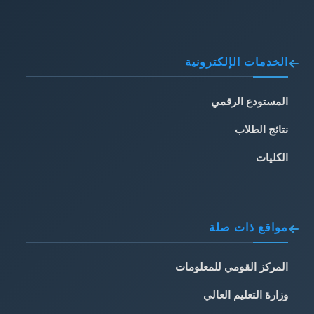
الخدمات الإلكترونية
المستودع الرقمي
نتائج الطلاب
الكليات
مواقع ذات صلة
المركز القومي للمعلومات
وزارة التعليم العالي