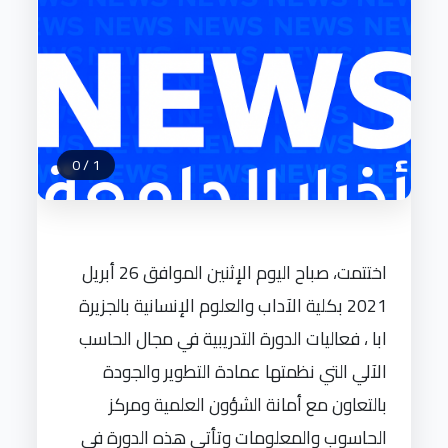
0
/
1
اختتمت، صباح اليوم الإثنين الموافق 26 أبريل
2021 بكلية الآداب والعلوم الإنسانية بالجزيرة
ابا ، فعاليات الدورة التدريبية في مجال الحاسب
الآلي التي نظمتها عمادة التطوير والجودة
بالتعاون مع أمانة الشؤون العلمية ومركز
الحاسوب والمعلومات وتأتي هذه الدورة في