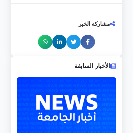
مشاركة الخبر
الأخبار السابقة