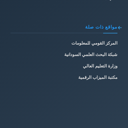
مواقع ذات صلة
المركز القومي للمعلومات
شبكة البحث العلمي السودانية
وزارة التعليم العالي
مكتبة الميزاب الرقمية