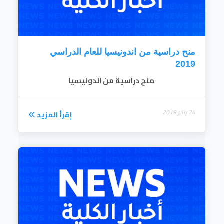
منح دراسية من اندونيسيا للعام الدراسي
2019
منح دراسية من اندونيسيا
24 يناير 2019
إقرأ المزيد