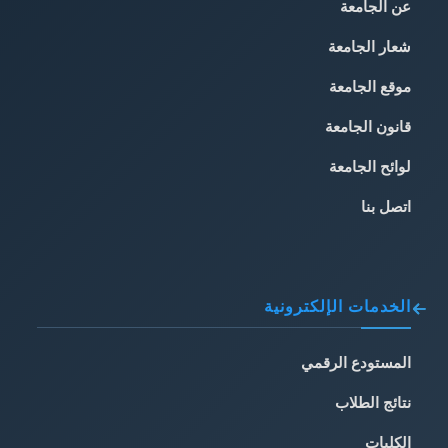
عن الجامعة
شعار الجامعة
موقع الجامعة
قانون الجامعة
لوائح الجامعة
اتصل بنا
الخدمات الإلكترونية
المستودع الرقمي
نتائج الطلاب
الكليات