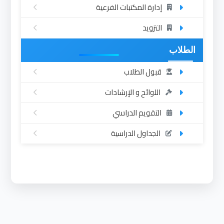
إدارة المكتبات الفرعية
التزويد
الطلاب
قبول الطلاب
اللوائح و الإرشادات
التقويم الدراسي
الجداول الدراسية