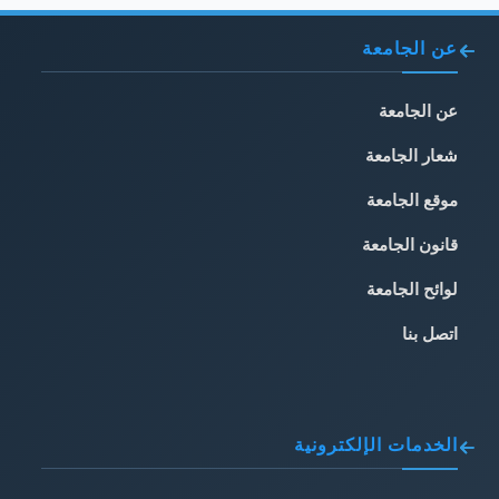
عن الجامعة
عن الجامعة
شعار الجامعة
موقع الجامعة
قانون الجامعة
لوائح الجامعة
اتصل بنا
الخدمات الإلكترونية