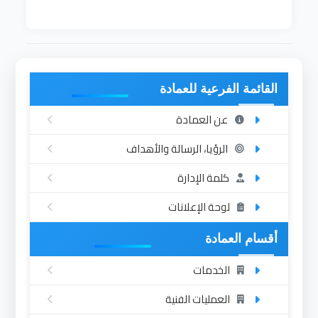
القائمة الفرعية للعمادة
عن العمادة
الرؤيا، الرسالة والأهداف
كلمة الإدارة
لوحة الإعلانات
أقسام العمادة
الخدمات
العمليات الفنية