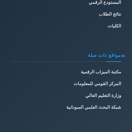
المستودع الرقمي
نتائج الطلاب
الكليات
مواقع ذات صلة
مكتبة الميزاب الرقمية
المركز القومي للمعلومات
وزارة التعليم العالي
شبكة البحث العلمي السودانية