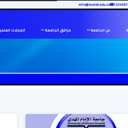
info@mahdi.edu.sd
ة
عن الجامعة
مرافق الجامعة
المجلات العلم