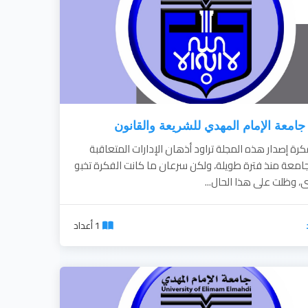
جامعة الإمام المهدي للشريعة والقانون
رة إصدار هذه المجلة تراود أذهان الإدارات المتعاقبة
جامعة منذ فترة طويلة، ولكن سرعان ما كانت الفكرة تخبو
، وظلت على هذا الحال...
1 أعداد