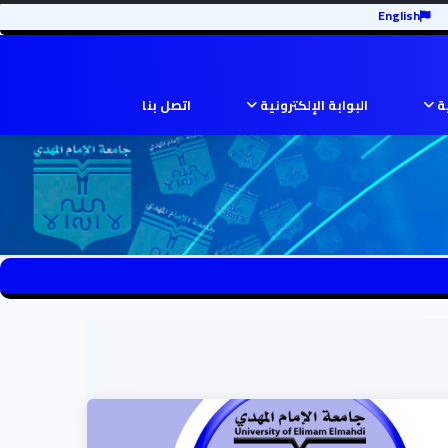
English
ية
البوابة الإلكترونية
اتصل بنا