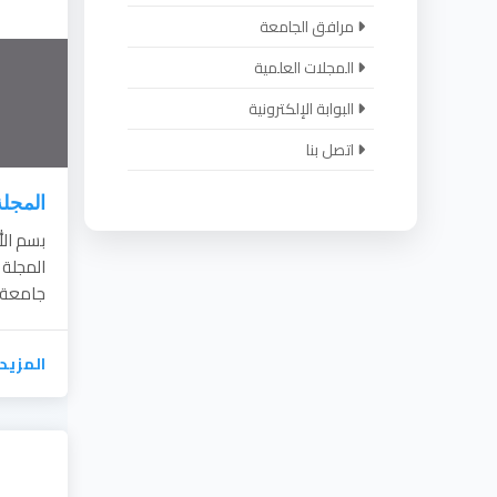
مرافق الجامعة
المجلات العلمية
البوابة الإلكترونية
اتصل بنا
المجلة
المجلة
جامعة الإمام ا
المزيد