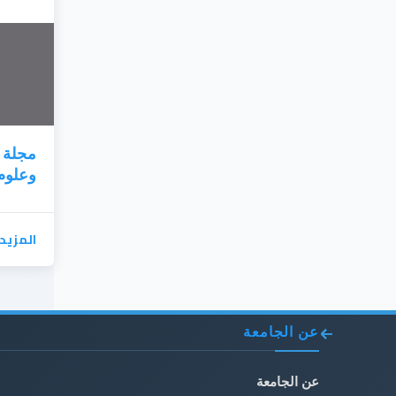
مجلة ج
وعلوم
المزيد
عن الجامعة
عن الجامعة