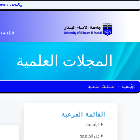
+249 12345678902
الرئيسي
المجلات العلمية
الرئيسية
المجلات العلمية
القائمة الفرعية
الرئيسية
عن الجامعة