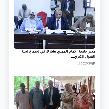
مدير جامعة الإمام المهدي يشارك في إجتماع لجنة
القبول الكبري...
30 Jul 2026