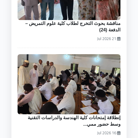
مناقشة بحوث التخرج لطلاب كلية علوم التمريض –
الدفعة (24)
21 Jul 2026
إنطلاقة إمتحانات كلية الهندسة والدراسات التقنية
وسط حضور ممي...
16 Jul 2026