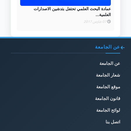
عمادة البحث العلمي تحتفل بتدشين الاصدارات
العلمية...
07 مارس 2017
عن الجامعة
عن الجامعة
شعار الجامعة
موقع الجامعة
قانون الجامعة
لوائح الجامعة
اتصل بنا