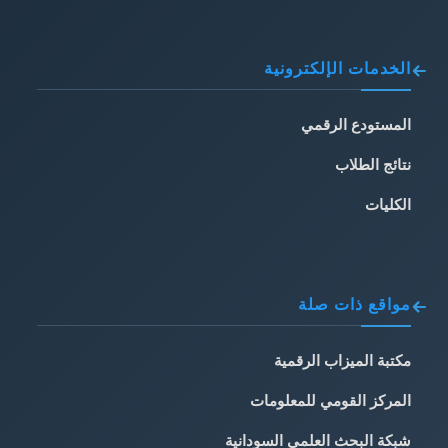
الخدمات الإلكترونية
المستودع الرقمي
نتائج الطلاب
الكليات
مواقع ذات صلة
مكتبة الميزاب الرقمية
المركز القومي للمعلومات
شبكة البحث العلمي السودانية