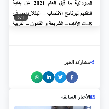
0
/
1
مشاركة الخبر
الأخبار السابقة