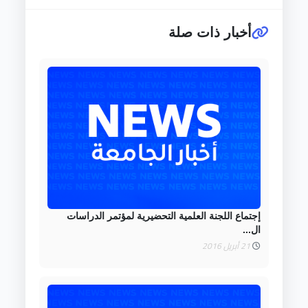
أخبار ذات صلة
إجتماع اللجنة العلمية التحضيرية لمؤتمر الدراسات
ال...
21 أبريل 2016