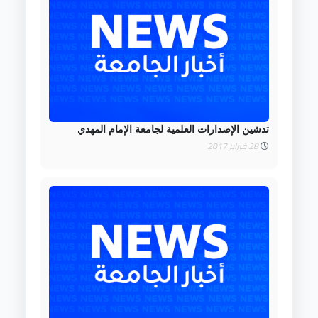
تدشين الإصدارات العلمية لجامعة الإمام المهدي
28 فبراير 2017