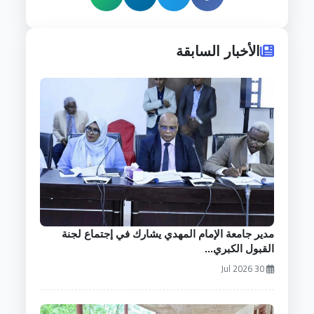
الأخبار السابقة
مدير جامعة الإمام المهدي يشارك في إجتماع لجنة
القبول الكبري...
30 Jul 2026