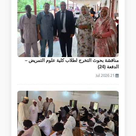
مناقشة بحوث التخرج لطلاب كلية علوم التمريض –
الدفعة (24)
21 Jul 2026