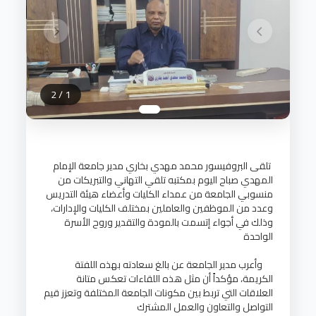
2
/
1
تلقى البروفيسور محمد مهدي بخاري مدير جامعة الإمام
المهدي صباح اليوم بمكتبه تلقي التهاني والتبريكات من
منسوبي الجامعة من عمداء الكليات وأعضاء هيئة التدريس
وعدد من الموظفين والعاملين بمختلف الكليات والإدارات،
وذلك في أجواء إتسمت بالمودة والتقدير وروح الأسرة
الواحدة
وأعرب مدير الجامعة عن بالغ سعادته بهذه اللفتة
الكريمة، مؤكداً أن مثل هذه اللقاءات تعكس متانة
العلاقات التي تربط بين مكونات الجامعة المختلفة وتعزز قيم
التواصل والتعاون والعمل المشترك