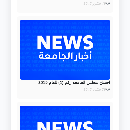
19 أكتوبر 2015
اجتماع مجلس الجامعة رقم (1) للعام 2015
29 أكتوبر 2015