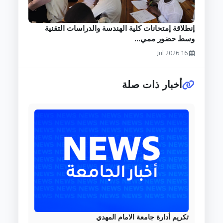
إنطلاقة إمتحانات كلية الهندسة والدراسات التقنية
وسط حضور ممي...
16 Jul 2026
أخبار ذات صلة
تكريم أدارة جامعة الامام المهدي