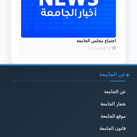
اجتماع مجلس الجامعة
02 نوفمبر 2015
عن الجامعة
عن الجامعة
شعار الجامعة
موقع الجامعة
قانون الجامعة