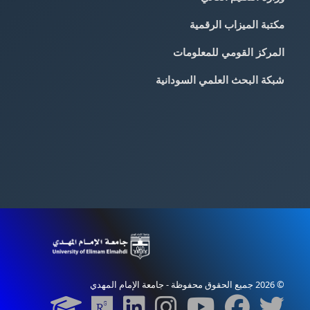
مكتبة الميزاب الرقمية
المركز القومي للمعلومات
شبكة البحث العلمي السودانية
© 2026 جميع الحقوق محفوظة - جامعة الإمام المهدي