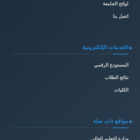
لوائح الجامعة
اتصل بنا
الخدمات الإلكترونية
المستودع الرقمي
نتائج الطلاب
الكليات
مواقع ذات صلة
وزارة التعليم العالي