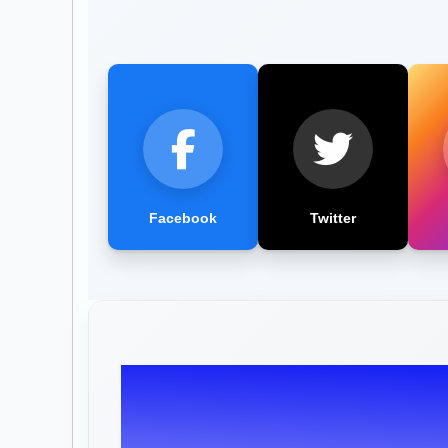
Facebook
Twitter