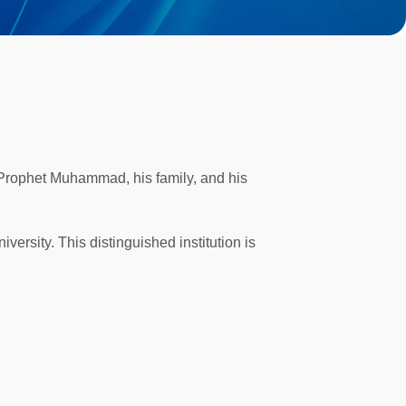
 Prophet Muhammad, his family, and his
versity. This distinguished institution is