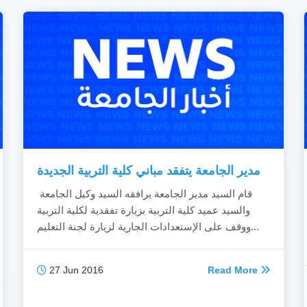
مدير الجامعة يتفقد مباني كلية التربية الجديدة
قام السيد مدير الجامعة يرافقه السيد وكيل الجامعة
والسيد عميد كلية التربية بزيارة تفقدية لكلية التربية
ووقف على اﻹستعدادات الجارية لزيارة لجنة التعليم...
27 Jun 2016
Read More