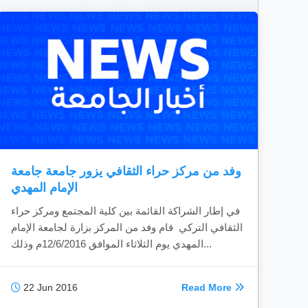
وفد من مركز حراء الثقافي يزور جامعة جامعة
الإمام المهدي
في إطار الشراكة القائمة بين كلية المجتمع ومركز حراء
الثقافي التركي قام وفد من المركز بزارة لجامعة الإمام
المهدي يوم الثلاثاء الموافق 12/6/2016م وذلك...
22 Jun 2016
Read More