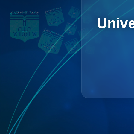
Unive