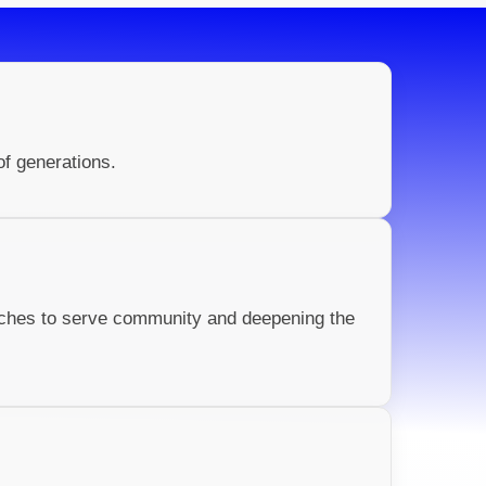
of generations.
rches to serve community and deepening the