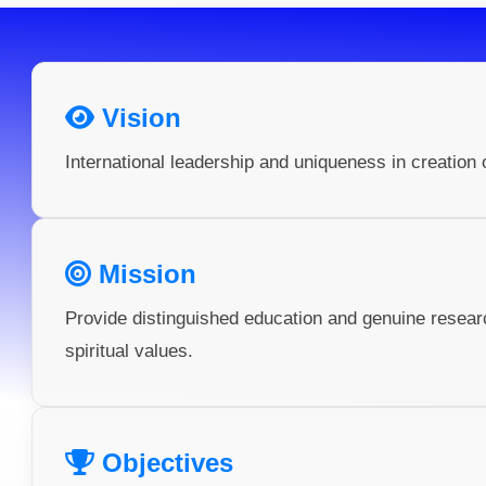
Vision
International leadership and uniqueness in creation 
Mission
Provide distinguished education and genuine resea
spiritual values.
Objectives