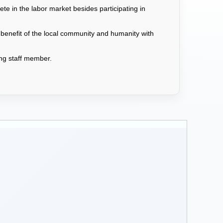
e in the labor market besides participating in
 benefit of the local community and humanity with
hing staff member.