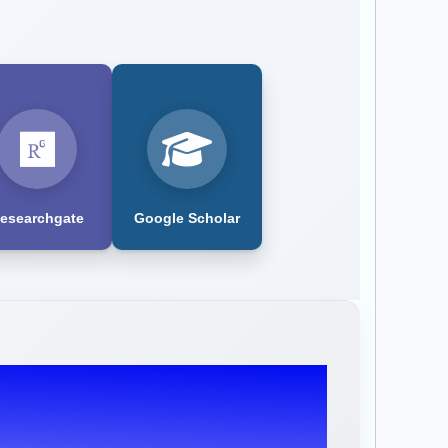
esearchgate
Google Scholar