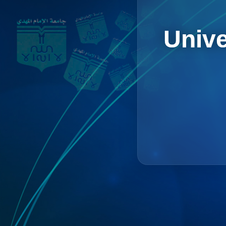
Unive