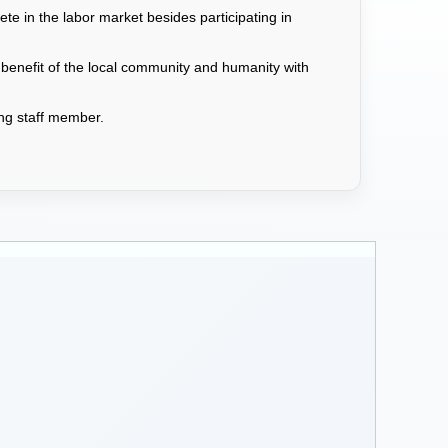
e in the labor market besides participating in
 benefit of the local community and humanity with
hing staff member.