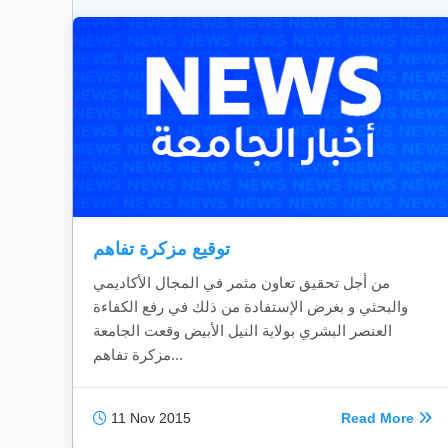
توقيع مزكرة تفاهم
من أجل تحقيق تعاون مثمر في المجال الأكاديمي
والبحثي و بغرض الإستفادة من ذلك في رفع الكفاءة
العنصر البشري بولاية النيل الأبيض وقعت الجامعة
مزكرة تفاهم...
11 Nov 2015
Read More