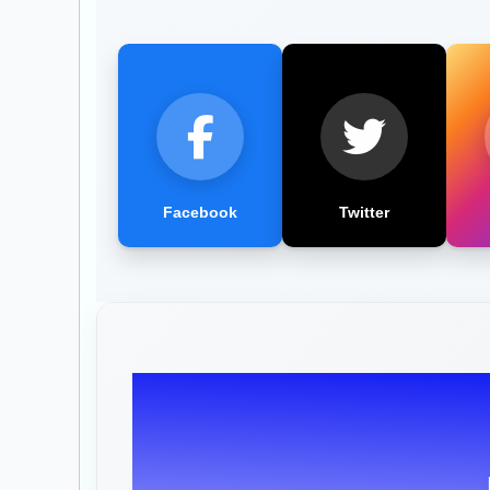
Facebook
Twitter