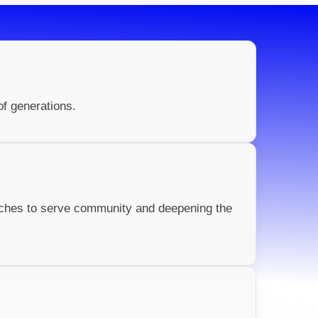
of generations.
rches to serve community and deepening the