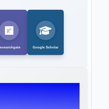
esearchgate
Google Scholar