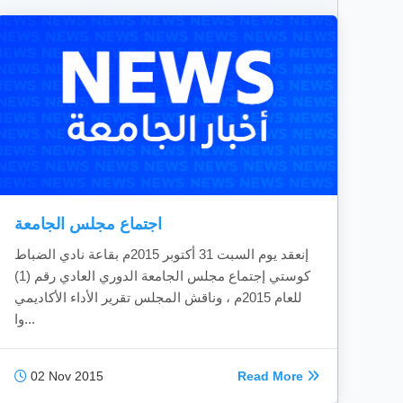
اجتماع مجلس الجامعة
إنعقد يوم السبت 31 أكتوبر 2015م بقاعة نادي الضباط
كوستي إجتماع مجلس الجامعة الدوري العادي رقم (1)
للعام 2015م ، وناقش المجلس تقرير الأداء الأكاديمي
وا...
02 Nov 2015
Read More