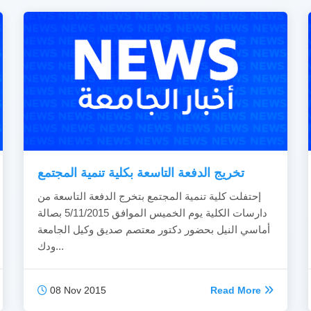
تخريج الدفعة التاسعة بكلية تنمية المجتمع
إحتفلت كلية تنمية المجتمع بتخرج الدفعة التاسعة من
دارسات الكلية يوم الخميس الموافق 5/11/2015 بصالة
أماسي النيل بحضور دكتور معتصم صديق وكيل الجامعة
ودك...
08 Nov 2015
Read More