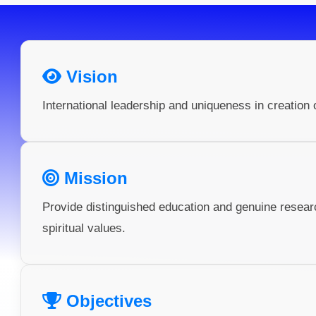
Vision
International leadership and uniqueness in creation 
Mission
Provide distinguished education and genuine resea
spiritual values.
Objectives