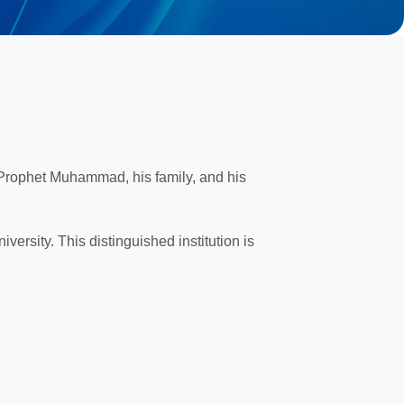
 Prophet Muhammad, his family, and his
versity. This distinguished institution is