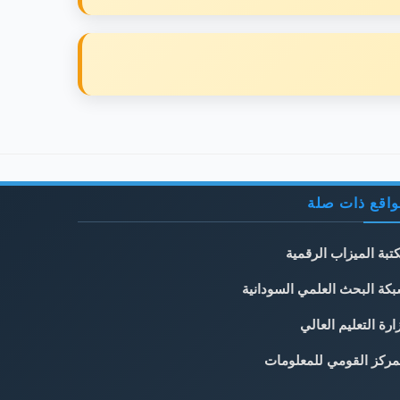
اقع ذات صلة
تبة الميزاب الرقمية
كة البحث العلمي السودانية
ارة التعليم العالي
مركز القومي للمعلومات