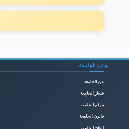
عن الجامعة
عن الجامعة
شعار الجامعة
موقع الجامعة
قانون الجامعة
لوائح الجامعة