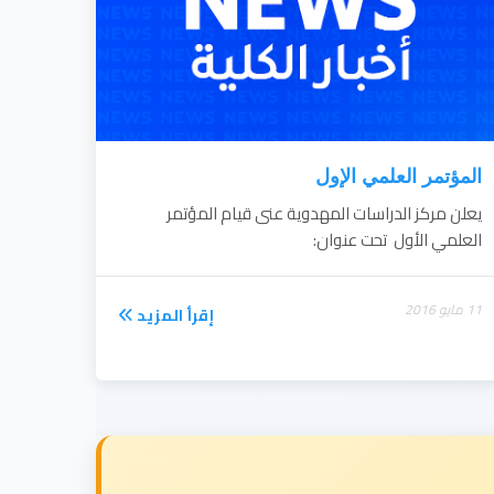
المؤتمر العلمي الإول
يعلن مركز الدراسات المهدوية عنى قيام المؤتمر
العلمي الأول تحت عنوان:
11 مايو 2016
إقرأ المزيد