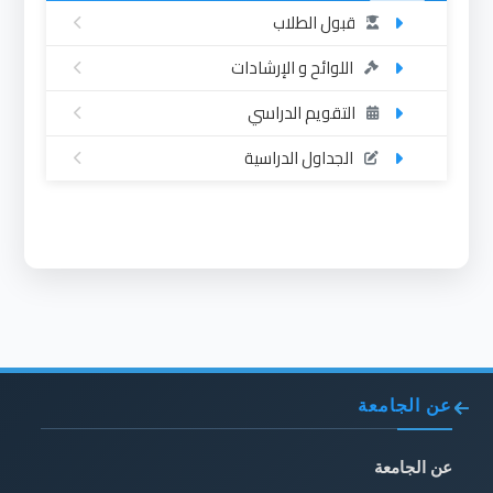
قبول الطلاب
اللوائح و الإرشادات
التقويم الدراسي
الجداول الدراسية
عن الجامعة
عن الجامعة