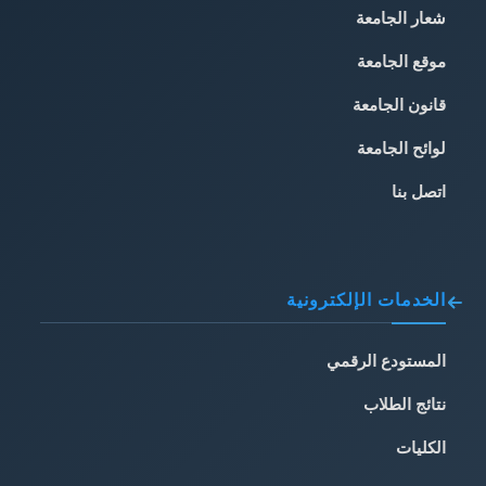
شعار الجامعة
موقع الجامعة
قانون الجامعة
لوائح الجامعة
اتصل بنا
الخدمات الإلكترونية
المستودع الرقمي
نتائج الطلاب
الكليات