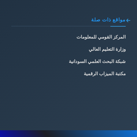
مواقع ذات صلة
المركز القومي للمعلومات
وزارة التعليم العالي
شبكة البحث العلمي السودانية
مكتبة الميزاب الرقمية