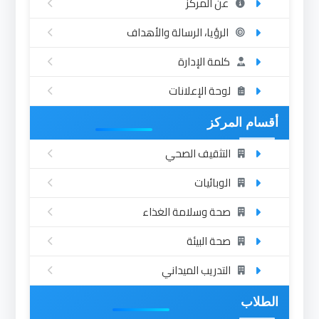
عن المركز
الرؤيا، الرسالة والأهداف
كلمة الإدارة
لوحة الإعلانات
أقسام المركز
التثقيف الصحي
الوبائيات
صحة وسلامة الغذاء
صحة البيئة
التدريب الميداني
الطلاب