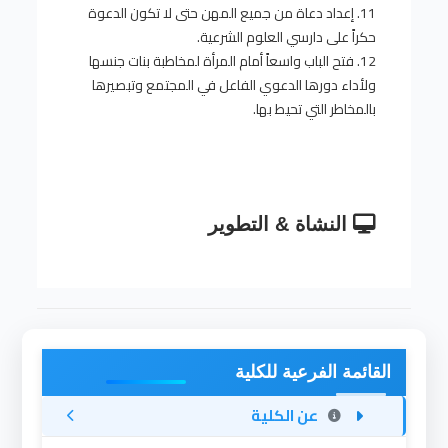
11. إعداد دعاة من جميع المهن حتى لا تكون الدعوة
حكراً على دارسي العلوم الشرعية.
12. فتح الباب واسعاً أمام المرأة لمخاطبة بنات جنسها
ولأداء دورها الدعوي الفاعل في المجتمع وتبصيرها
بالمخاطر التي تحيط بها.
النشاة & التطوير
القائمة الفرعية للكلية
عن الكلية