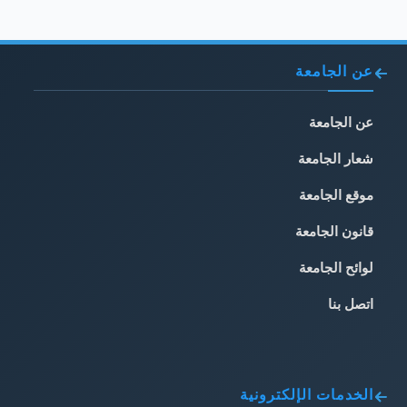
عن الجامعة
عن الجامعة
شعار الجامعة
موقع الجامعة
قانون الجامعة
لوائح الجامعة
اتصل بنا
الخدمات الإلكترونية