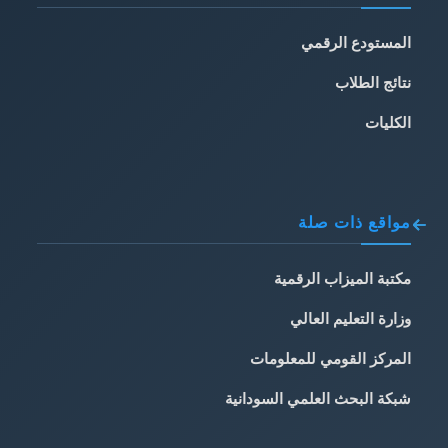
المستودع الرقمي
نتائج الطلاب
الكليات
مواقع ذات صلة
مكتبة الميزاب الرقمية
وزارة التعليم العالي
المركز القومي للمعلومات
شبكة البحث العلمي السودانية