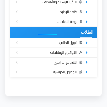
الرؤيا، الرسالة والأهداف
كلمة الإدارة
لوحة الإعلانات
الطلاب
قبول الطلاب
اللوائح و الإرشادات
التقويم الدراسي
الجداول الدراسية