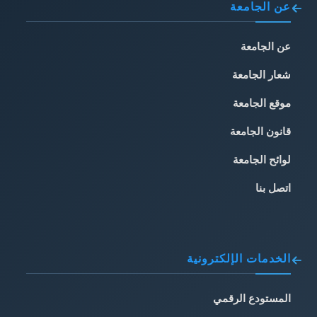
عن الجامعة
عن الجامعة
شعار الجامعة
موقع الجامعة
قانون الجامعة
لوائح الجامعة
اتصل بنا
الخدمات الإلكترونية
المستودع الرقمي