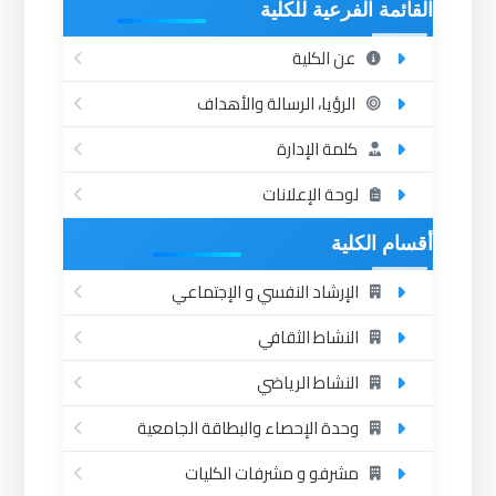
القائمة الفرعية للكلية
عن الكلية
الرؤيا، الرسالة والأهداف
كلمة الإدارة
لوحة الإعلانات
أقسام الكلية
الإرشاد النفسي و الإجتماعي
النشاط الثقافي
النشاط الرياضي
وحدة الإحصاء والبطاقة الجامعية
مشرفو و مشرفات الكليات