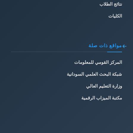
نتائج الطلاب
الكليات
مواقع ذات صلة
المركز القومي للمعلومات
شبكة البحث العلمي السودانية
وزارة التعليم العالي
مكتبة الميزاب الرقمية