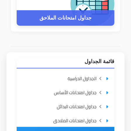
جداول امتحانات الملاحق
قائمة الجداول
الجداول الدراسية
جداول امتحانات الأساس
جداول امتحانات البدائل
جداول امتحانات الملاحق