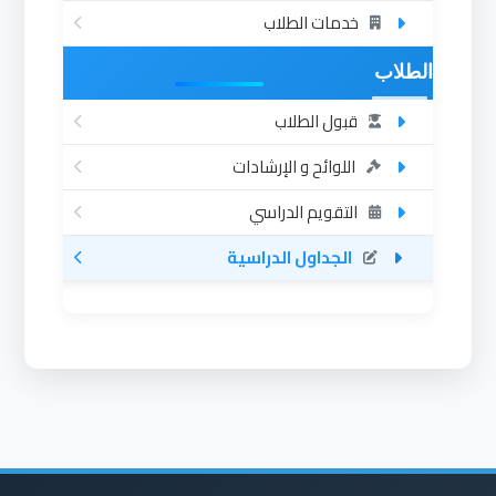
خدمات الطلاب
الطلاب
قبول الطلاب
اللوائح و الإرشادات
التقويم الدراسي
الجداول الدراسية