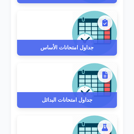
جداول امتحانات الأساس
جداول امتحانات البدائل