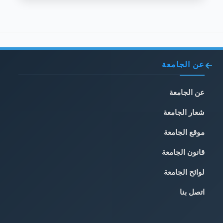
عن الجامعة
عن الجامعة
شعار الجامعة
موقع الجامعة
قانون الجامعة
لوائح الجامعة
اتصل بنا