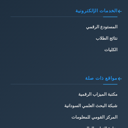
الخدمات الإلكترونية
المستودع الرقمي
نتائج الطلاب
الكليات
مواقع ذات صلة
مكتبة الميزاب الرقمية
شبكة البحث العلمي السودانية
المركز القومي للمعلومات