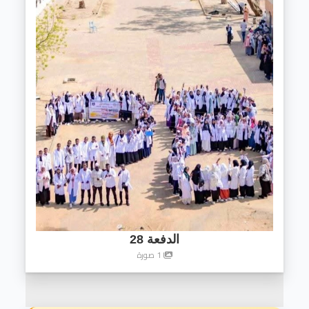
الدفعة 28
1 صورة