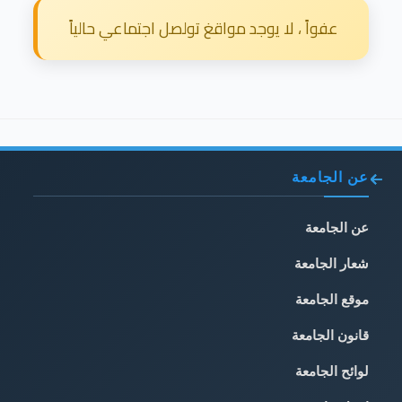
عفواً ، لا يوجد مواقغ تولصل اجتماعي حالياً
عن الجامعة
عن الجامعة
شعار الجامعة
موقع الجامعة
قانون الجامعة
لوائح الجامعة