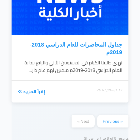
جداول المحاضرات للعام الدراسي 2018-
2019م
نهني طلابنا الكرام في المستويين الثاني والرابع ببداية
العام الدراسي 2018-2019م متمنين لهم عام دار...
17 ديسمبر 2018
إقرأ المزيد
Next »
« Previous
Showing
7
to
8
of
8
results