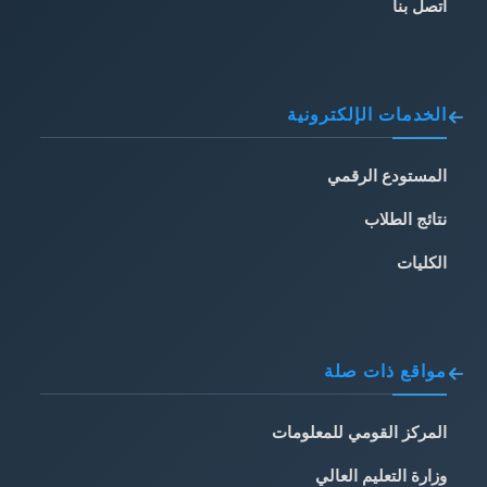
اتصل بنا
الخدمات الإلكترونية
المستودع الرقمي
نتائج الطلاب
الكليات
مواقع ذات صلة
المركز القومي للمعلومات
وزارة التعليم العالي