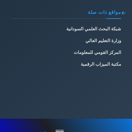
مواقع ذات صلة
شبكة البحث العلمي السودانية
وزارة التعليم العالي
المركز القومي للمعلومات
مكتبة الميزاب الرقمية