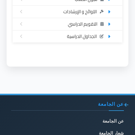
اللوائح و الإرشادات
التقويم الدراسي
الجداول الدراسية
عن الجامعة
عن الجامعة
شعار الجامعة