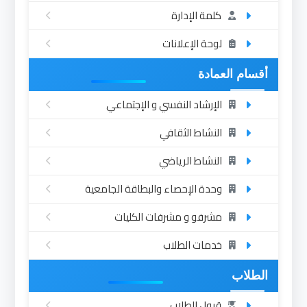
كلمة الإدارة
لوحة الإعلانات
أقسام العمادة
الإرشاد النفسي و الإجتماعي
النشاط الثقافي
النشاط الرياضي
وحدة الإحصاء والبطاقة الجامعية
مشرفو و مشرفات الكليات
خدمات الطلاب
الطلاب
قبول الطلاب