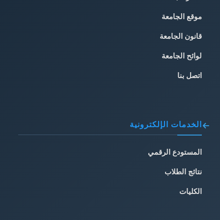
موقع الجامعة
قانون الجامعة
لوائح الجامعة
اتصل بنا
الخدمات الإلكترونية
المستودع الرقمي
نتائج الطلاب
الكليات