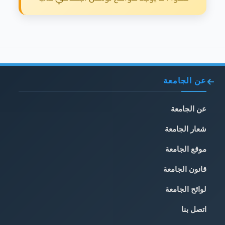
عن الجامعة
عن الجامعة
شعار الجامعة
موقع الجامعة
قانون الجامعة
لوائح الجامعة
اتصل بنا