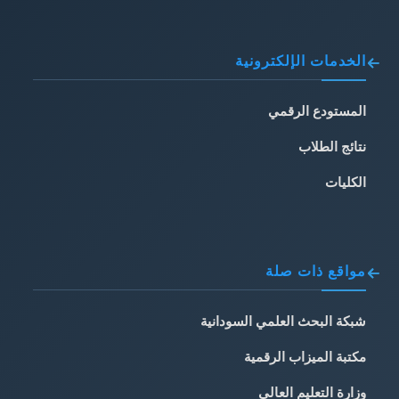
الخدمات الإلكترونية
المستودع الرقمي
نتائج الطلاب
الكليات
مواقع ذات صلة
شبكة البحث العلمي السودانية
مكتبة الميزاب الرقمية
وزارة التعليم العالي