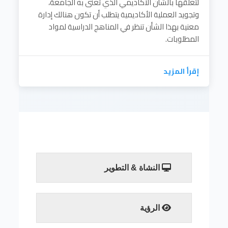
لتعلقها بالشأن الأكاديمي الذي تُعنى به الجامعة،
وتجويد العملية الأكاديمية يتطلب أن تكون هنالك إدارة
معنية بهذا الشأن تنظر في المناهج الدراسية لمواد
المطلوبات.
إقرأ المزيد
النشاة & التطوير
إقرأ المزيد
الرؤية