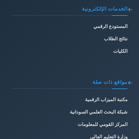
الخدمات الإلكترونية
المستودع الرقمي
نتائج الطلاب
الكليات
مواقع ذات صلة
مكتبة الميزاب الرقمية
شبكة البحث العلمي السودانية
المركز القومي للمعلومات
وزارة التعليم العالي