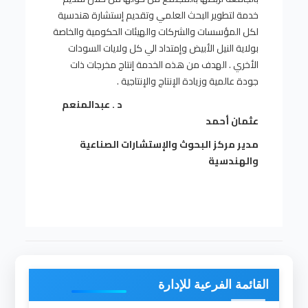
خدمة لتطوير البحث العلمي وتقديم إستشارة هندسية
لكل المؤسسات والشركات والهيئات الحكومية والخاصة
بولاية النيل الأبيض وإمتداد الي كل ولايات السودات
الأخري . الهدف من هذه الخدمة إنتاج مخرجات ذات
جودة عالمية وزيادة الإنتاج والإنتاجية .
د . عبدالمنعم
عثمان أحمد
مدير مركز البحوث والإستشارات الصناعية
والهندسية
القائمة الفرعية للإدارة