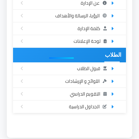
عن الإدارة
الرؤيا، الرسالة والأهداف
كلمة الإدارة
لوحة الإعلانات
الطلاب
قبول الطلاب
اللوائح و الإرشادات
التقويم الدراسي
الجداول الدراسية