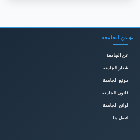
عن الجامعة
عن الجامعة
شعار الجامعة
موقع الجامعة
قانون الجامعة
لوائح الجامعة
اتصل بنا