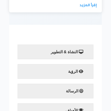
إقرأ المزيد
النشاة & التطوير
إقرأ المزيد
الرؤية
إقرأ المزيد
الرسالة
إقرأ المزيد
الأهداف