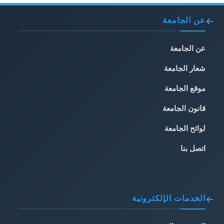
عن الجامعة
عن الجامعة
شعار الجامعة
موقع الجامعة
قانون الجامعة
لوائح الجامعة
اتصل بنا
الخدمات الإلكترونية