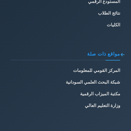
المستودع الرقمي
نتائج الطلاب
الكليات
مواقع ذات صلة
المركز القومي للمعلومات
شبكة البحث العلمي السودانية
مكتبة الميزاب الرقمية
وزارة التعليم العالي