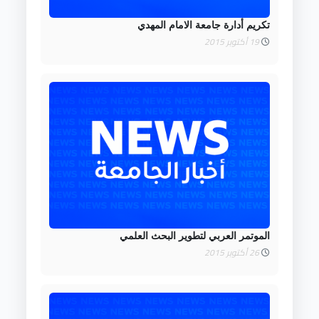
تكريم أدارة جامعة الامام المهدي
19 أكتوبر 2015
الموتمر العربي لتطوير البحث العلمي
26 أكتوبر 2015