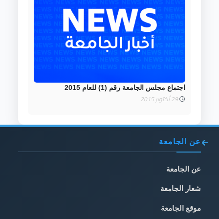
اجتماع مجلس الجامعة رقم (1) للعام 2015
29 أكتوبر 2015
عن الجامعة
عن الجامعة
شعار الجامعة
موقع الجامعة