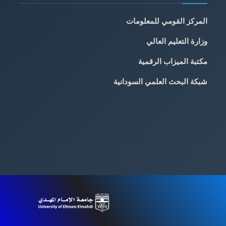
المركز القومي للمعلومات
وزارة التعليم العالي
مكتبة الميزاب الرقمية
شبكة البحث العلمي السودانية