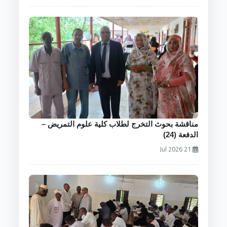
مناقشة بحوث التخرج لطلاب كلية علوم التمريض –
الدفعة (24)
21 Jul 2026