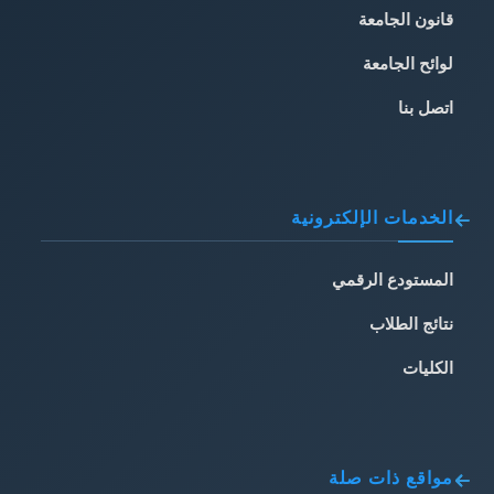
قانون الجامعة
لوائح الجامعة
اتصل بنا
الخدمات الإلكترونية
المستودع الرقمي
نتائج الطلاب
الكليات
مواقع ذات صلة