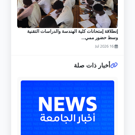
إنطلاقة إمتحانات كلية الهندسة والدراسات التقنية
وسط حضور ممي...
16 Jul 2026
أخبار ذات صلة