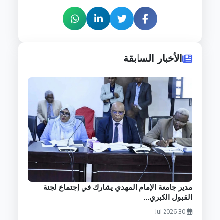
الأخبار السابقة
مدير جامعة الإمام المهدي يشارك في إجتماع لجنة
القبول الكبري...
30 Jul 2026