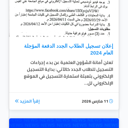
إعلان تسجيل الطلاب الجدد الدفعة المؤجلة
العام 2024
تعلن أمانة الشؤون العلمية عن بدء إجراءات
التسجيل للطلاب الجدد كالآتي: بداية التسجيل
الإلكتروني بتعبئة استمارة التسجيل في الموقع
الإلكتروني لل...
11 مارس 2026
إقرأ المزيد