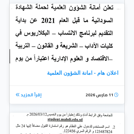
اعلان هام - امانة الشؤون العلمية
11 مارس 2026
إقرأ المزيد