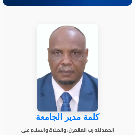
كلمة مدير الجامعة
الحمد لله رب العالمين، والصلاة والسلام على