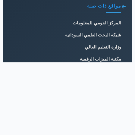
مواقع ذات صلة
المركز القومي للمعلومات
شبكة البحث العلمي السودانية
وزارة التعليم العالي
مكتبة الميزاب الرقمية