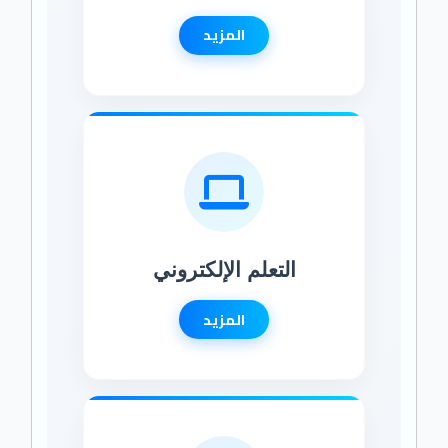
المزيد
التعلم الإلكتروني
المزيد