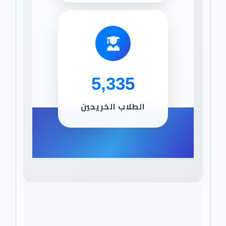
5,335
الطلاب الخريحين