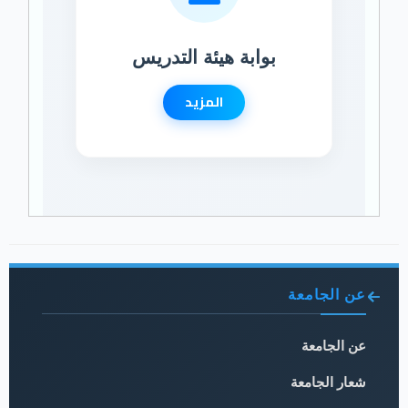
بوابة هيئة التدريس
المزيد
عن الجامعة
عن الجامعة
شعار الجامعة