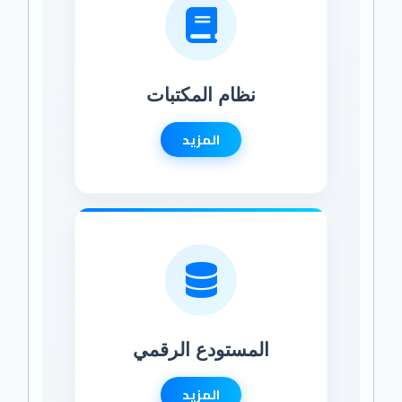
نظام المكتبات
المزيد
المستودع الرقمي
المزيد