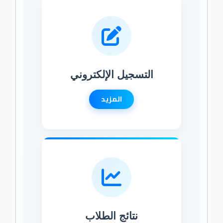
التسجيل الإلكتروني
المزيد
نتائج الطلاب