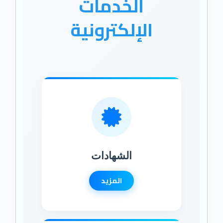
الخدمات
الإلكترونية
الشهادات
المزيد