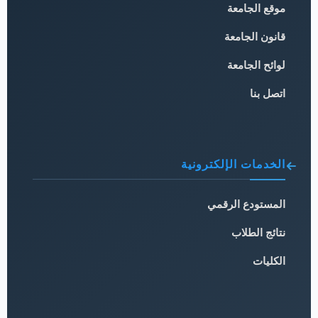
موقع الجامعة
قانون الجامعة
لوائح الجامعة
اتصل بنا
الخدمات الإلكترونية
المستودع الرقمي
نتائج الطلاب
الكليات