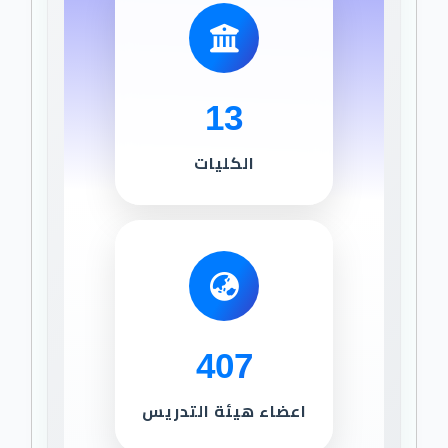
13
الكليات
407
اعضاء هيئة التدريس