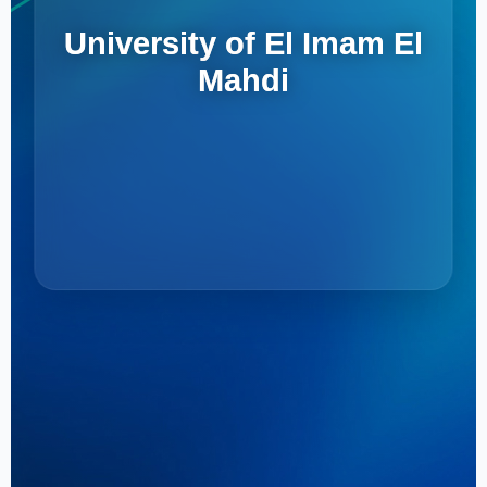
University of El Imam El
Mahdi