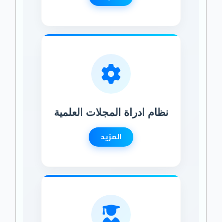
نظام ادراة المجلات العلمية
المزيد