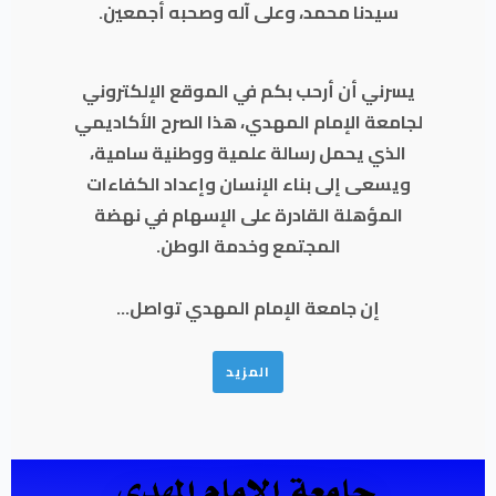
سيدنا محمد، وعلى آله وصحبه أجمعين.
يسرني أن أرحب بكم في الموقع الإلكتروني
لجامعة الإمام المهدي، هذا الصرح الأكاديمي
الذي يحمل رسالة علمية ووطنية سامية،
ويسعى إلى بناء الإنسان وإعداد الكفاءات
المؤهلة القادرة على الإسهام في نهضة
المجتمع وخدمة الوطن.
إن جامعة الإمام المهدي تواصل...
المزيد