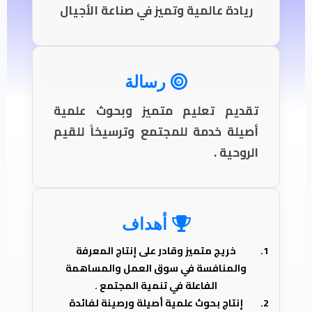
ريادة عالمية وتميز في صناعة الأجيال
رسالة
تقديم تعليم متميز وبحوث علمية
أصيلة خدمة للمجتمع وترسيخاً للقيم
الروحية .
أهداف
خريج متميز وقادر على إنتاج المعرفة
والمنافسة في سوق العمل والمساهمة
الفاعلة في تنمية المجتمع .
إنتاج بحوث علمية أصيلة ورصينة لفائدة