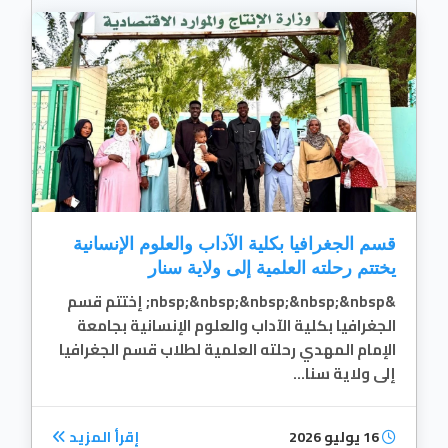
قسم الجغرافيا بكلية الآداب والعلوم الإنسانية
يختتم رحلته العلمية إلى ولاية سنار
&nbsp;&nbsp;&nbsp;&nbsp;&nbsp; إختتم قسم
الجغرافيا بكلية الآداب والعلوم الإنسانية بجامعة
الإمام المهدي رحلته العلمية لطلاب قسم الجغرافيا
إلى ولاية سنا...
16 يوليو 2026
إقرأ المزيد