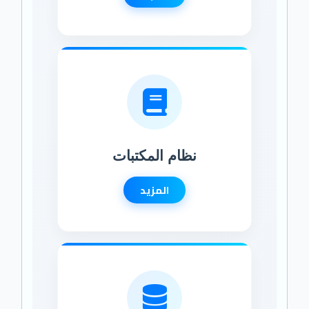
نظام المكتبات
المزيد