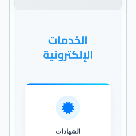
الخدمات
الإلكترونية
الشهادات