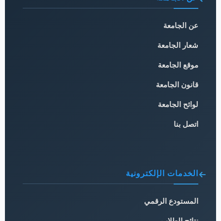
عن الجامعة
شعار الجامعة
موقع الجامعة
قانون الجامعة
لوائح الجامعة
اتصل بنا
الخدمات الإلكترونية
المستودع الرقمي
نتائج الطلاب