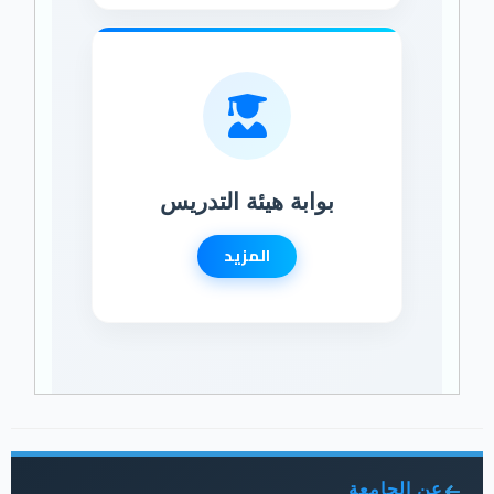
بوابة هيئة التدريس
المزيد
عن الجامعة