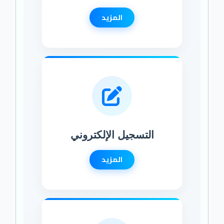
المزيد
التسجيل الإلكتروني
المزيد