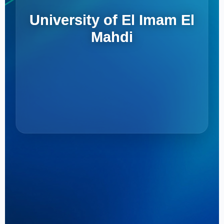
University of El Imam El
Mahdi