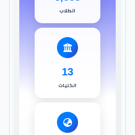
الطلاب
13
الكليات