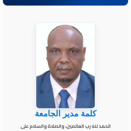
كلمة مدير الجامعة
الحمد لله رب العالمين، والصلاة والسلام على