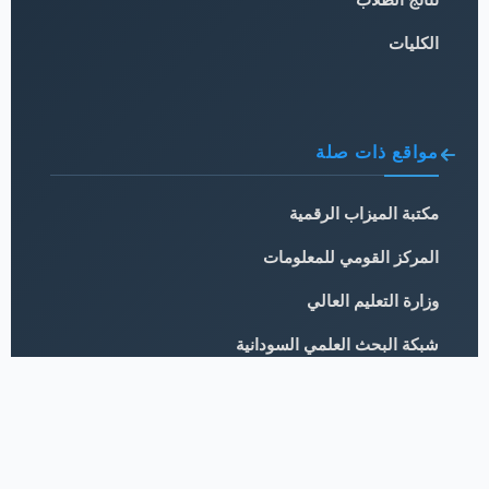
الكليات
مواقع ذات صلة
مكتبة الميزاب الرقمية
المركز القومي للمعلومات
وزارة التعليم العالي
شبكة البحث العلمي السودانية