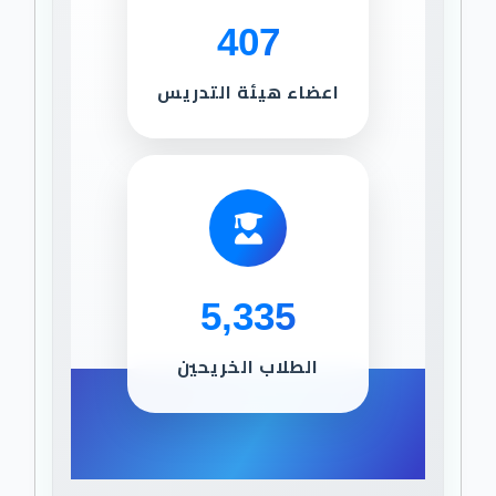
407
اعضاء هيئة التدريس
5,335
الطلاب الخريحين