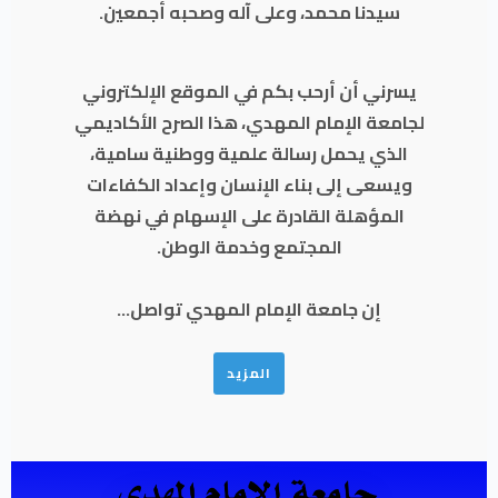
سيدنا محمد، وعلى آله وصحبه أجمعين.
يسرني أن أرحب بكم في الموقع الإلكتروني
لجامعة الإمام المهدي، هذا الصرح الأكاديمي
الذي يحمل رسالة علمية ووطنية سامية،
ويسعى إلى بناء الإنسان وإعداد الكفاءات
المؤهلة القادرة على الإسهام في نهضة
المجتمع وخدمة الوطن.
إن جامعة الإمام المهدي تواصل...
المزيد