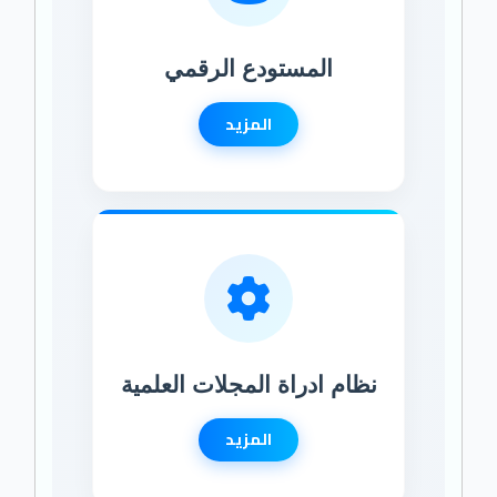
المستودع الرقمي
المزيد
نظام ادراة المجلات العلمية
المزيد