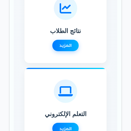
نتائج الطلاب
المزيد
التعلم الإلكتروني
المزيد