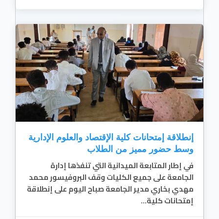
إنطلاقة إمتحانات كلية الإقتصاد والعلوم الإدارية
وسط حضور مميز من الطلاب
في إطار المتابعة الميدانية التي تنفذها إدارة
الجامعة على جميع الكليات وقف البروفيسور محمد
مهدي بخاري مدير الجامعة صباح اليوم على إنطلاقة
إمتحانات كلية...