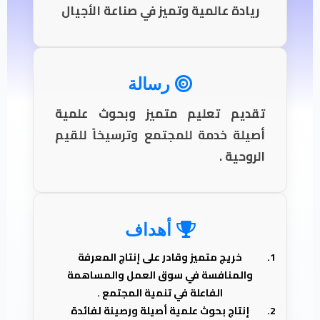
ريادة عالمية وتميز في صناعة الأجيال
رسالة
تقديم تعليم متميز وبحوث علمية
أصيلة خدمة للمجتمع وترسيخاً للقيم
الروحية .
أهداف
خريج متميز وقادر على إنتاج المعرفة
والمنافسة في سوق العمل والمساهمة
الفاعلة في تنمية المجتمع .
إنتاج بحوث علمية أصيلة ورصينة لفائدة