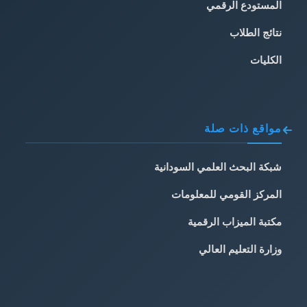
المستودع الرقمي
نتائج الطلاب
الكليات
مواقع ذات صلة
شبكة البحث العلمي السودانية
المركز القومي للمعلومات
مكتبة الميزاب الرقمية
وزارة التعليم العالي