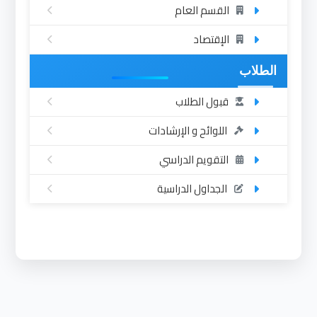
القسم العام
الإقتصاد
الطلاب
قبول الطلاب
اللوائح و الإرشادات
التقويم الدراسي
الجداول الدراسية