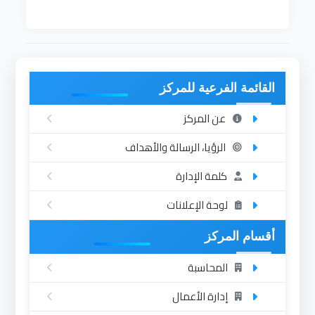
القائمة الفرعية للمركز
عن المركز
الرؤيا، الرسالة والأهداف
كلمة الإدارة
لوحة الإعلانات
أقسام المركز
المحاسبة
إدارة الأعمال