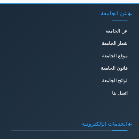
عن الجامعة
عن الجامعة
شعار الجامعة
موقع الجامعة
قانون الجامعة
لوائح الجامعة
اتصل بنا
الخدمات الإلكترونية