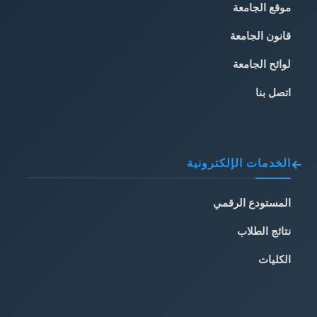
موقع الجامعة
قانون الجامعة
لوائح الجامعة
اتصل بنا
الخدمات الإلكترونية
المستودع الرقمي
نتائج الطلاب
الكليات