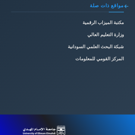
مواقع ذات صلة
مكتبة الميزاب الرقمية
وزارة التعليم العالي
شبكة البحث العلمي السودانية
المركز القومي للمعلومات