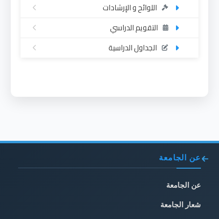
اللوائح و الإرشادات
التقويم الدراسي
الجداول الدراسية
عن الجامعة
عن الجامعة
شعار الجامعة