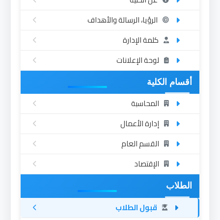
الرؤيا، الرسالة والأهداف
كلمة الإدارة
لوحة الإعلانات
أقسام الكلية
المحاسبة
إدارة الأعمال
القسم العام
الإقتصاد
الطلاب
قبول الطلاب