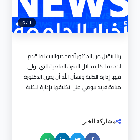
0
/
1
ربنا يتقبل من الدكتور أحمد ضوالبيت لما قدم
لخدمة الكلية خلال الفترة الماضية التي تولى
فيها إدارة الكلية ونسأل الله أن يعين الدكتورة
ميادة فريد بيومي على تكليفها بإدارة الكلية
مشاركة الخبر