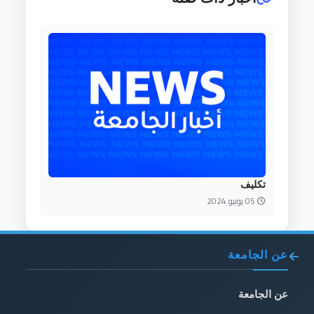
تكليف
05 يونيو 2024
عن الجامعة
عن الجامعة