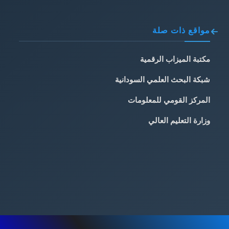
مواقع ذات صلة
مكتبة الميزاب الرقمية
شبكة البحث العلمي السودانية
المركز القومي للمعلومات
وزارة التعليم العالي