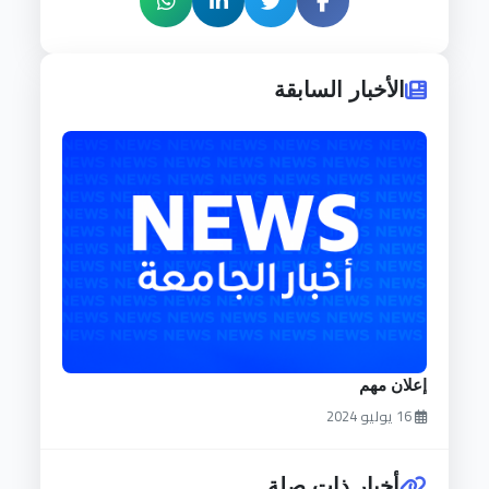
الأخبار السابقة
إعلان مهم
16 يوليو 2024
أخبار ذات صلة