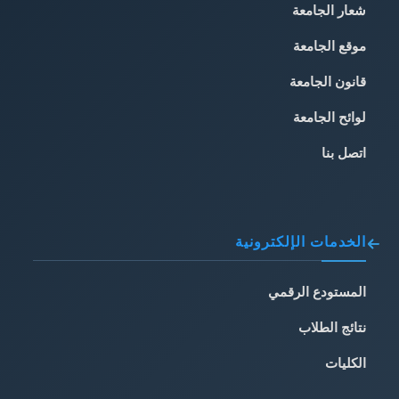
شعار الجامعة
موقع الجامعة
قانون الجامعة
لوائح الجامعة
اتصل بنا
الخدمات الإلكترونية
المستودع الرقمي
نتائج الطلاب
الكليات