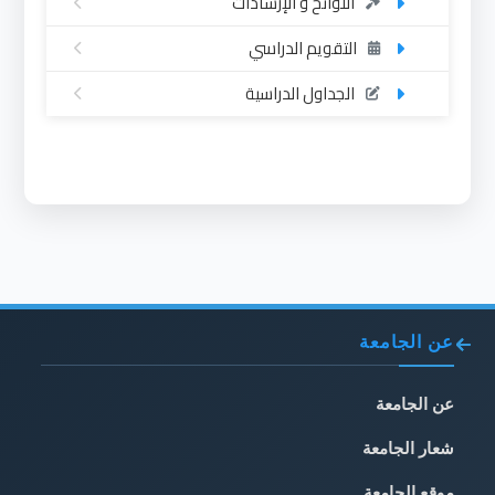
اللوائح و الإرشادات
التقويم الدراسي
الجداول الدراسية
عن الجامعة
عن الجامعة
شعار الجامعة
موقع الجامعة