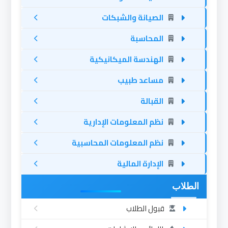
الصيانة والشبكات
المحاسبة
الهندسة الميكانيكية
مساعد طبيب
القبالة
نظم المعلومات الإدارية
نظم المعلومات المحاسبية
الإدارة المالية
الطلاب
قبول الطلاب