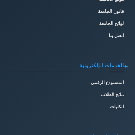
قانون الجامعة
لوائح الجامعة
اتصل بنا
الخدمات الإلكترونية
المستودع الرقمي
نتائج الطلاب
الكليات