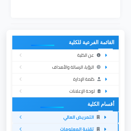
القائمة الفرعية للكلية
عن الكلية
الرؤيا، الرسالة والأهداف
كلمة الإدارة
لوحة الإعلانات
أقسام الكلية
التمريض العالي
تقنية المعلومات