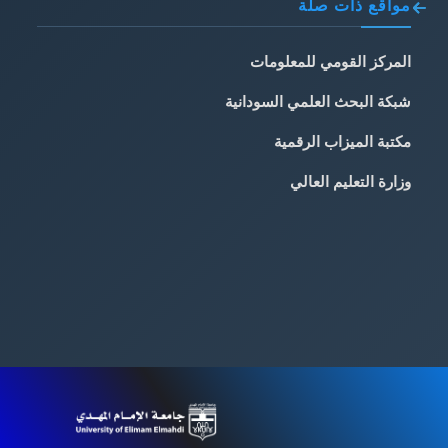
مواقع ذات صلة
المركز القومي للمعلومات
شبكة البحث العلمي السودانية
مكتبة الميزاب الرقمية
وزارة التعليم العالي