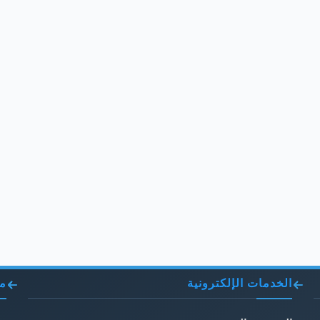
الخدمات الإلكترونية
مو