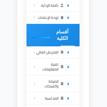
كلمة الإدارة
لوحة الإعلانات
أقسام
الكلية
التمريض العالي
تقنية
المعلومات
الصيانة
والشبكات
المحاسبة