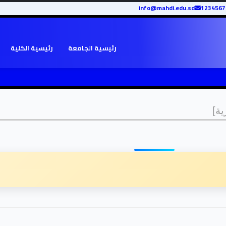
info@mahdi.edu.sd
رئيسية الجامعة
رئيسية الكلية
ية]