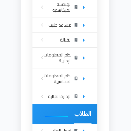
الهندسة
الميكانيكية
مساعد طبيب
القبالة
نظم المعلومات
الإدارية
نظم المعلومات
المحاسبية
الإدارة المالية
الطلاب
قبول الطلاب