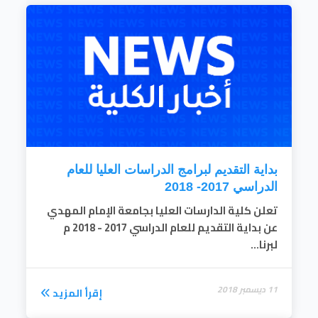
بداية التقديم لبرامج الدراسات العليا للعام
الدراسي 2017- 2018
تعلن كلية الدارسات العليا بجامعة الإمام المهدي
عن بداية التقديم للعام الدراسي 2017 - 2018 م
لبرنا...
11 ديسمبر 2018
إقرأ المزيد