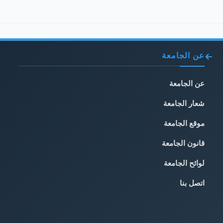
عن الجامعة
عن الجامعة
شعار الجامعة
موقع الجامعة
قانون الجامعة
لوائح الجامعة
اتصل بنا