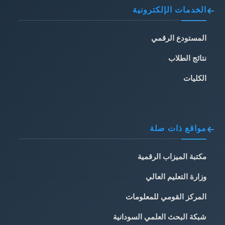
الخدمات الإلكترونية
المستودع الرقمي
نتائج الطلاب
الكليات
مواقع ذات صلة
مكتبة الميزاب الرقمية
وزارة التعليم العالي
المركز القومي للمعلومات
شبكة البحث العلمي السودانية