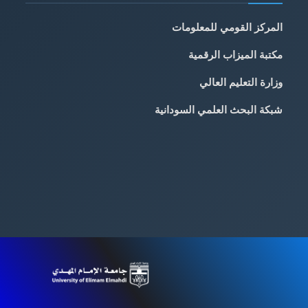
المركز القومي للمعلومات
مكتبة الميزاب الرقمية
وزارة التعليم العالي
شبكة البحث العلمي السودانية