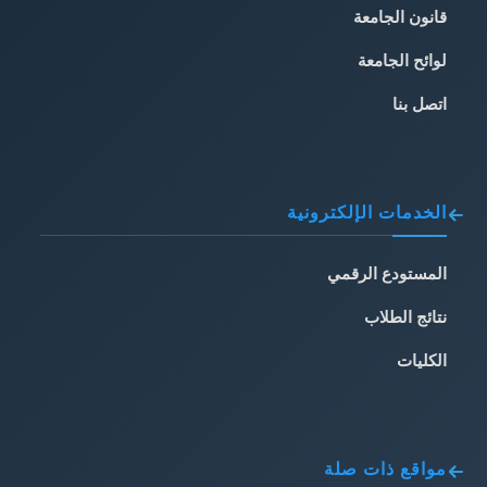
قانون الجامعة
لوائح الجامعة
اتصل بنا
الخدمات الإلكترونية
المستودع الرقمي
نتائج الطلاب
الكليات
مواقع ذات صلة