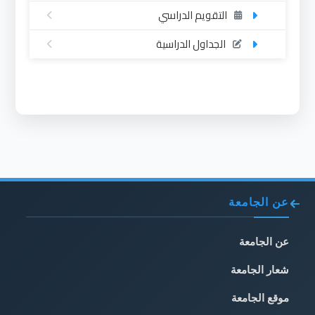
التقويم الدراسي
الجداول الدراسية
عن الجامعة
عن الجامعة
شعار الجامعة
موقع الجامعة