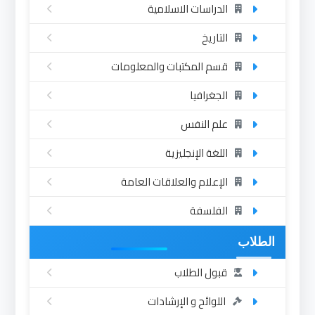
الدراسات الاسلامية
التاريخ
قسم المكتبات والمعلومات
الجغرافيا
علم النفس
اللغة الإنجليزية
الإعلام والعلاقات العامة
الفلسفة
الطلاب
قبول الطلاب
اللوائح و الإرشادات