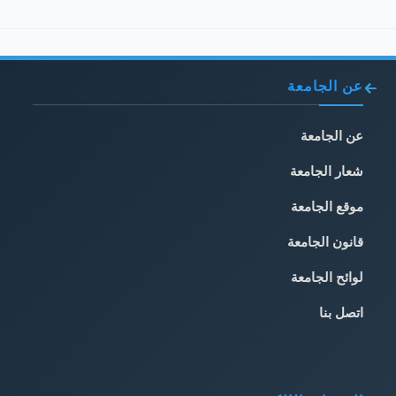
عن الجامعة
عن الجامعة
شعار الجامعة
موقع الجامعة
قانون الجامعة
لوائح الجامعة
اتصل بنا