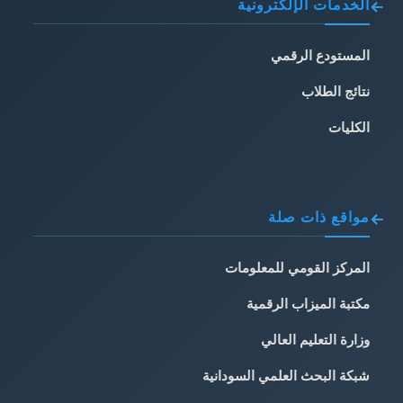
الخدمات الإلكترونية
المستودع الرقمي
نتائج الطلاب
الكليات
مواقع ذات صلة
المركز القومي للمعلومات
مكتبة الميزاب الرقمية
وزارة التعليم العالي
شبكة البحث العلمي السودانية