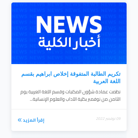
الإسهام في تنمية المجتمع.
إقرأ المزيد
تكريم الطالبة المتفوقة إخلاص ابراهيم بقسم
اللغة العربية
نظمت عمادة شؤون المكتبات وقسم اللغة العربية يوم
الثامن من نوفمبر بكلية الآداب والعلوم الإنسانية...
09 نوفمبر 2022
إقرأ المزيد