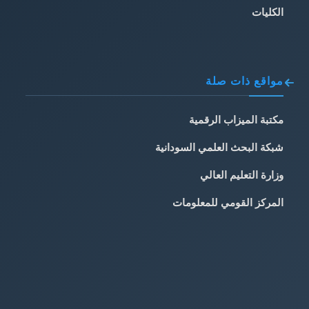
الكليات
مواقع ذات صلة
مكتبة الميزاب الرقمية
شبكة البحث العلمي السودانية
وزارة التعليم العالي
المركز القومي للمعلومات