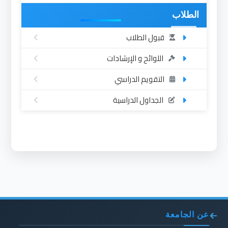
الطلاب
قبول الطلاب
اللوائح و الإرشادات
التقويم الدراسي
الجداول الدراسية
عن الجامعة