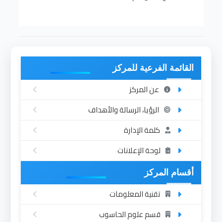
القائمة الفرعية للمركز
عن المركز
الرؤيا، الرسالة والأهداف
كلمة الإدارة
لوحة الإعلانات
أقسام المركز
تقنية المعلومات
قسم علوم الحاسوب