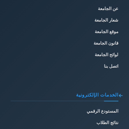
عن الجامعة
شعار الجامعة
موقع الجامعة
قانون الجامعة
لوائح الجامعة
اتصل بنا
الخدمات الإلكترونية
المستودع الرقمي
نتائج الطلاب