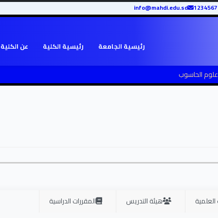
info@mahdi.edu.sd
رئيسية الجامعة
رئيسية الكلية
عن الكلية
لوم الحاسوب
 العلمية
هيئة التدريس
المقررات الدراسية