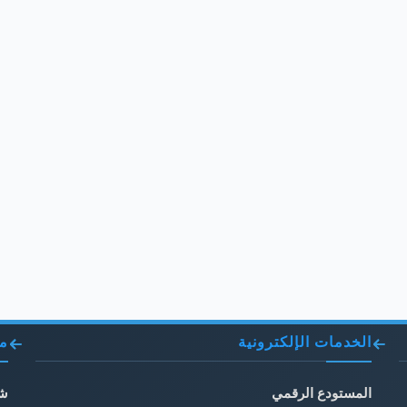
الخدمات الإلكترونية
مو
المستودع الرقمي
شب