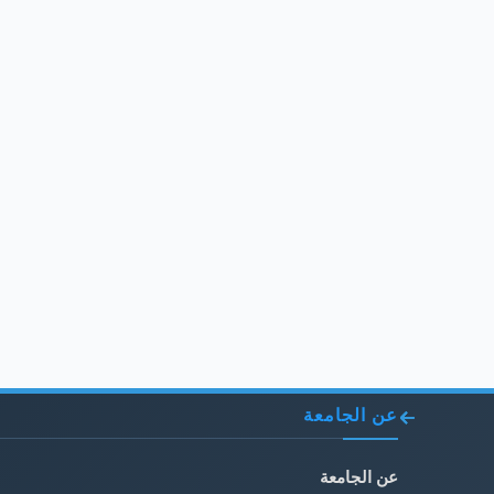
عن الجامعة
عن الجامعة