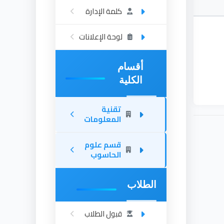
كلمة الإدارة
لوحة الإعلانات
أقسام
الكلية
تقنية
المعلومات
قسم علوم
الحاسوب
الطلاب
قبول الطلاب