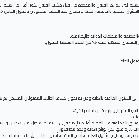
النسبة التي يتم بها القبول والمحددة من قبل مكتب القبول تكون أقل من نسبة ال
 إلي الشئون العلمية بالكلية ومن ثم يحول كشف الطلاب المقبولين للمسجل ثم بع
ثائق المطلوبة في الفقرة أعلاه بالإضافة إلي استمارة تسجيل من نسختين واست
ب يلتزم فيها بكل لوائح الكلية وعدم مخالفتها.