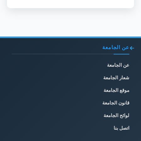
عن الجامعة
عن الجامعة
شعار الجامعة
موقع الجامعة
قانون الجامعة
لوائح الجامعة
اتصل بنا