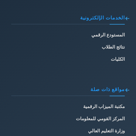
الخدمات الإلكترونية
المستودع الرقمي
نتائج الطلاب
الكليات
مواقع ذات صلة
مكتبة الميزاب الرقمية
المركز القومي للمعلومات
وزارة التعليم العالي