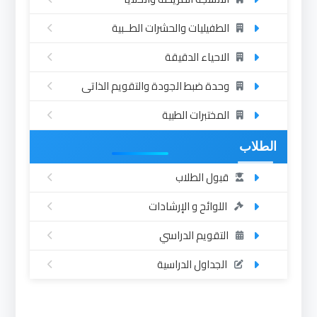
الطفيليات والحشرات الطــبية
الاحياء الدقيقة
وحدة ضبط الجودة والتقويم الذاتى
المختبرات الطبية
الطلاب
قبول الطلاب
اللوائح و الإرشادات
التقويم الدراسي
الجداول الدراسية