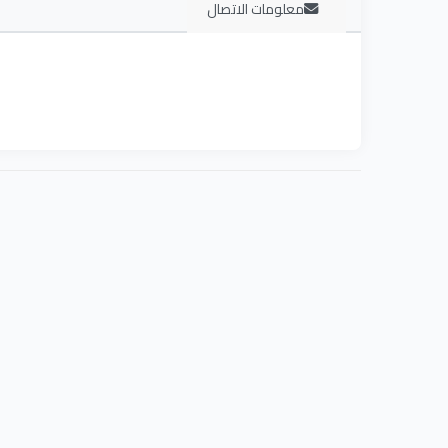
معلومات الاتصال