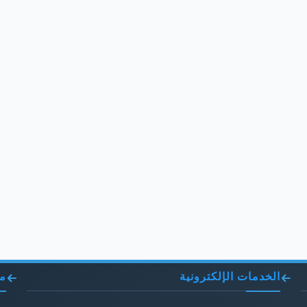
الخدمات الإلكترونية
مو