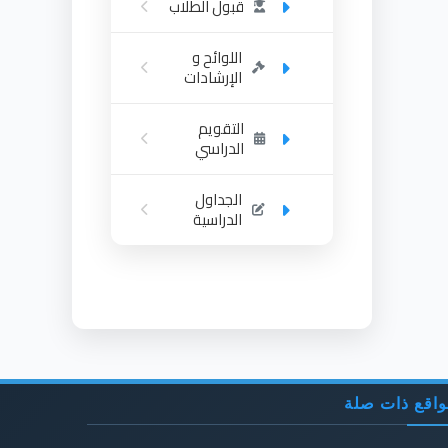
قبول الطلاب
اللوائح و
الإرشادات
التقويم
الدراسي
الجداول
الدراسية
اقع ذات صلة