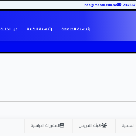
info@mahdi.edu.sd
رئيسية الجامعة
رئيسية الكلية
عن الكلية
 العلمية
هيئة التدريس
المقررات الدراسية