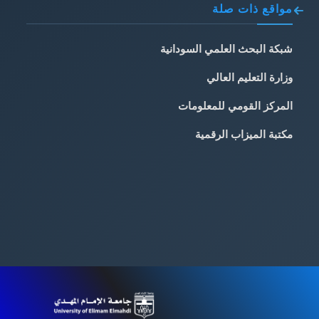
مواقع ذات صلة
شبكة البحث العلمي السودانية
وزارة التعليم العالي
المركز القومي للمعلومات
مكتبة الميزاب الرقمية