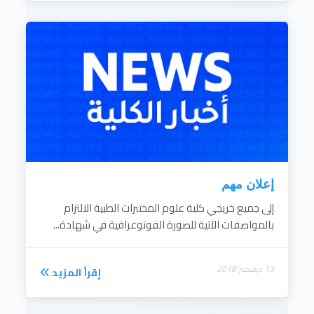
إعلان مهم
إلى جميع خريجي كلية علوم المختبرات الطبية الالتزام
بالمواصفات الآتية للصورة الفوتوغرافية في شهادة...
13 ديسمبر 2018
إقرأ المزيد