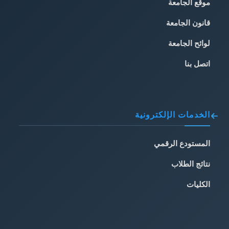
موقع الجامعة
قانون الجامعة
لوائح الجامعة
اتصل بنا
الخدمات الإلكترونية
المستودع الرقمي
نتائج الطلاب
الكليات