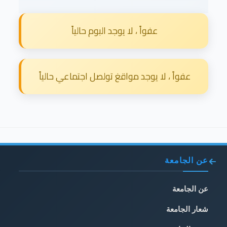
عفواً ، لا يوجد البوم حالياً
عفواً ، لا يوجد مواقغ تولصل اجتماعي حالياً
عن الجامعة
عن الجامعة
شعار الجامعة