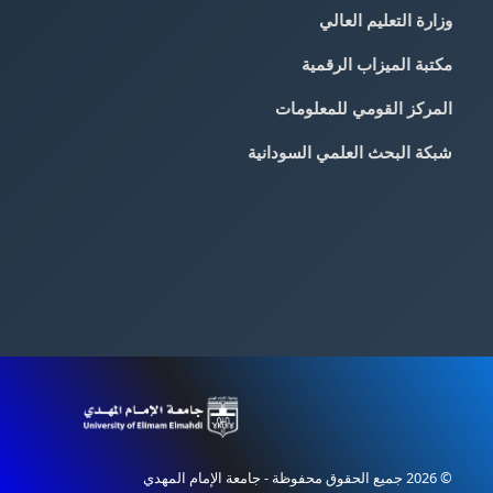
وزارة التعليم العالي
مكتبة الميزاب الرقمية
المركز القومي للمعلومات
شبكة البحث العلمي السودانية
© 2026 جميع الحقوق محفوظة - جامعة الإمام المهدي