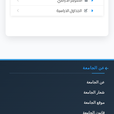
التقويم الدراسي
الجداول الدراسية
عن الجامعة
عن الجامعة
شعار الجامعة
موقع الجامعة
قانون الجامعة