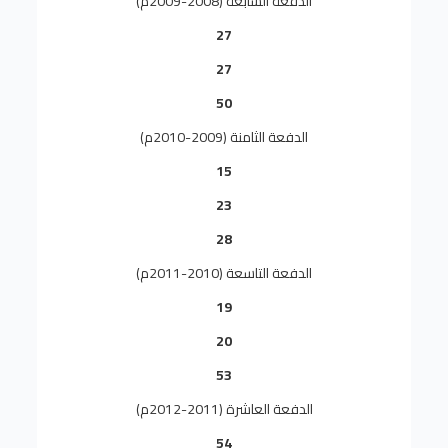
الدفعة السابعة (2008-2009م)
27
27
50
الدفعة الثامنة (2009-2010م)
15
23
28
الدفعة التاسعة (2010-2011م)
19
20
53
الدفعة العاشرة (2011-2012م)
54