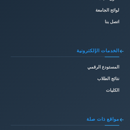
لوائح الجامعة
اتصل بنا
الخدمات الإلكترونية
المستودع الرقمي
نتائج الطلاب
الكليات
مواقع ذات صلة