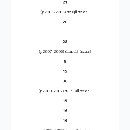
21
الدفعة الرابعة (2005-2006م)
20
-
28
الدفعة الخامسة (2006-2007م)
8
15
36
الدفعة السادسة (2007-2008م)
15
16
16