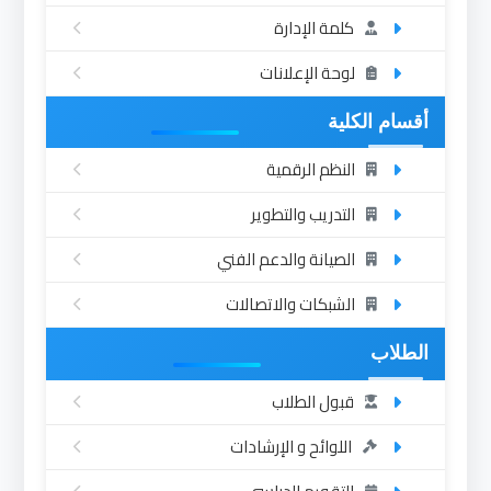
كلمة الإدارة
لوحة الإعلانات
أقسام الكلية
النظم الرقمية
التدريب والتطوير
الصيانة والدعم الفني
الشبكات والاتصالات
الطلاب
قبول الطلاب
اللوائح و الإرشادات