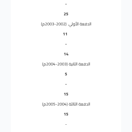
-
25
الدفعة الأولي (2002-2003م)
11
-
14
الدفعة الثانية (2003-2004م)
5
-
15
الدفعة الثالثة (2004-2005م)
15
-