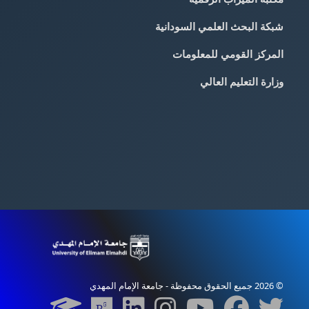
شبكة البحث العلمي السودانية
المركز القومي للمعلومات
وزارة التعليم العالي
© 2026 جميع الحقوق محفوظة - جامعة الإمام المهدي