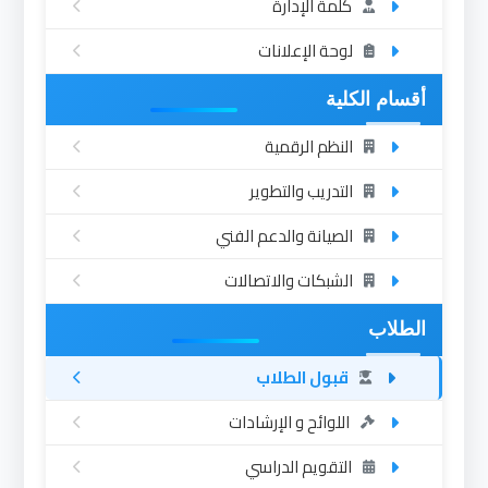
كلمة الإدارة
لوحة الإعلانات
أقسام الكلية
النظم الرقمية
التدريب والتطوير
الصيانة والدعم الفني
الشبكات والاتصالات
الطلاب
قبول الطلاب
اللوائح و الإرشادات
التقويم الدراسي