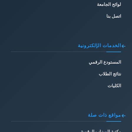
لوائح الجامعة
اتصل بنا
الخدمات الإلكترونية
المستودع الرقمي
نتائج الطلاب
الكليات
مواقع ذات صلة
مكتبة الميزاب الرقمية