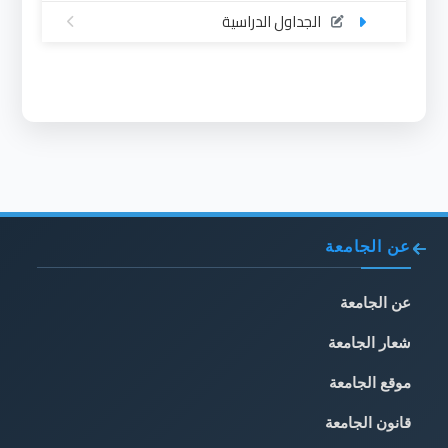
الجداول الدراسية
عن الجامعة
عن الجامعة
شعار الجامعة
موقع الجامعة
قانون الجامعة