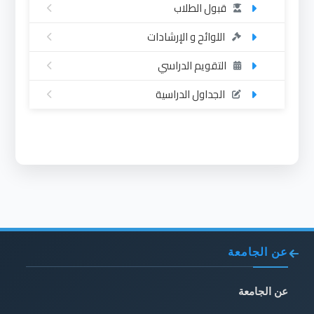
قبول الطلاب
اللوائح و الإرشادات
التقويم الدراسي
الجداول الدراسية
عن الجامعة
عن الجامعة