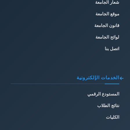
شعار الجامعة
موقع الجامعة
قانون الجامعة
لوائح الجامعة
اتصل بنا
الخدمات الإلكترونية
المستودع الرقمي
نتائج الطلاب
الكليات