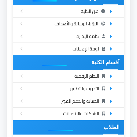
عن الكلية
الرؤيا، الرسالة والأهداف
كلمة الإدارة
لوحة الإعلانات
أقسام الكلية
النظم الرقمية
التدريب والتطوير
الصيانة والدعم الفني
الشبكات والاتصالات
الطلاب