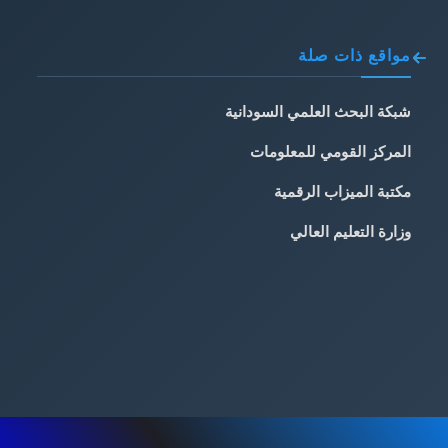
مواقع ذات صلة
شبكة البحث العلمي السودانية
المركز القومي للمعلومات
مكتبة الميزاب الرقمية
وزارة التعليم العالي