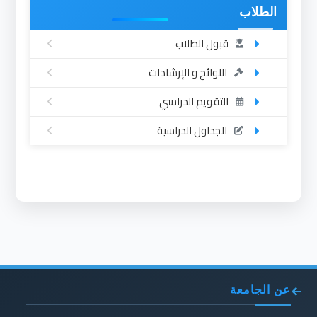
الطلاب
قبول الطلاب
اللوائح و الإرشادات
التقويم الدراسي
الجداول الدراسية
عن الجامعة