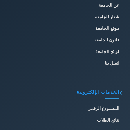
عن الجامعة
شعار الجامعة
موقع الجامعة
قانون الجامعة
لوائح الجامعة
اتصل بنا
الخدمات الإلكترونية
المستودع الرقمي
نتائج الطلاب