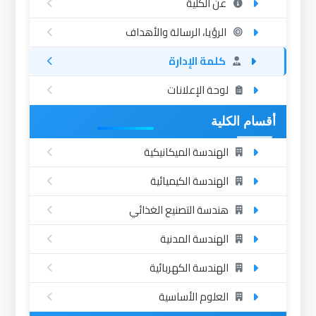
عن الكلية
الرؤيا، الرسالة والأهداف
كلمة الإدارة
لوحة الإعلانات
أقسام الكلية
الهندسة الميكانيكية
الهندسة الكيميائية
هندسة التصنيع الغذائي
الهندسة المدنية
الهندسة الكهربائية
العلوم الأساسية