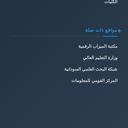
الكليات
مواقع ذات صلة
مكتبة الميزاب الرقمية
وزارة التعليم العالي
شبكة البحث العلمي السودانية
المركز القومي للمعلومات