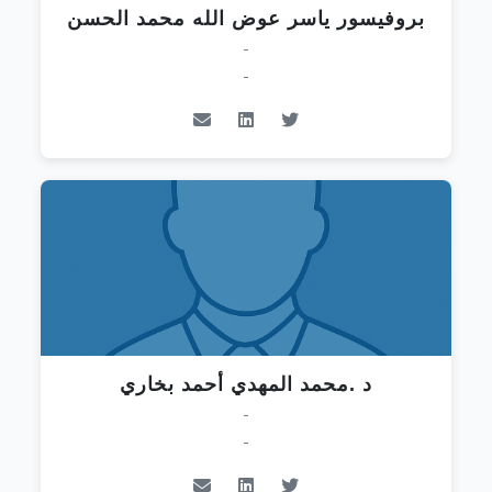
بروفيسور ياسر عوض الله محمد الحسن
-
-
د .محمد المهدي أحمد بخاري
-
-