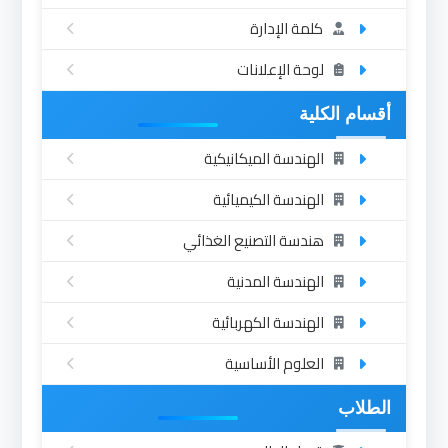
كلمة الإدارة
لوحة الإعلانات
أقسام الكلية
الهندسة الميكانيكية
الهندسة الكيميائية
هندسة التصنيع الغذائي
الهندسة المدنية
الهندسة الكهربائية
العلوم الأساسية
الطلاب