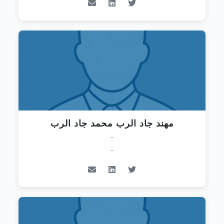
مهند جاد الرب محمد جاد الرب
-
-