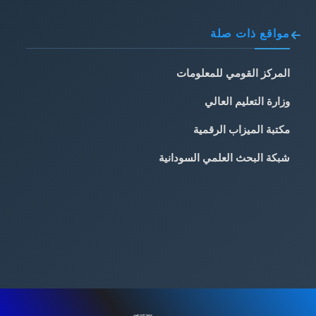
مواقع ذات صلة
المركز القومي للمعلومات
وزارة التعليم العالي
مكتبة الميزاب الرقمية
شبكة البحث العلمي السودانية