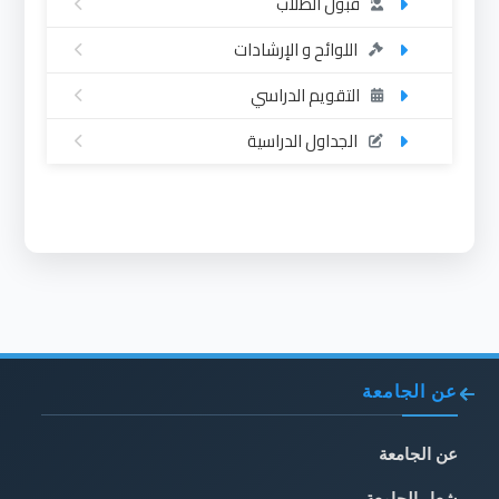
قبول الطلاب
اللوائح و الإرشادات
التقويم الدراسي
الجداول الدراسية
عن الجامعة
عن الجامعة
شعار الجامعة