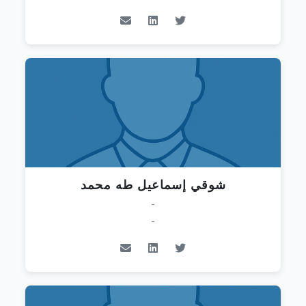
شوقي إسماعيل طه محمد
-
-