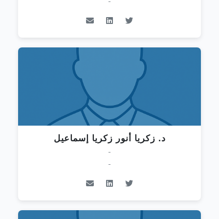
-
د. زكريا أنور زكريا إسماعيل
-
-