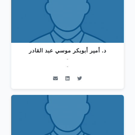
د. أمير أبوبكر موسي عبد القادر
-
-