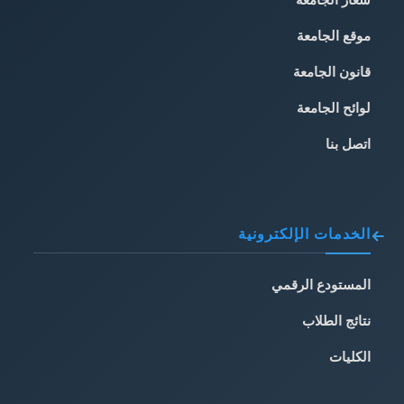
موقع الجامعة
قانون الجامعة
لوائح الجامعة
اتصل بنا
الخدمات الإلكترونية
المستودع الرقمي
نتائج الطلاب
الكليات