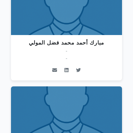
مبارك أحمد محمد فضل المولي
-
-