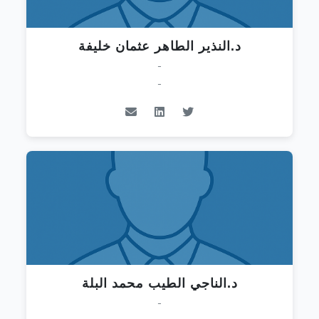
د.النذير الطاهر عثمان خليفة
-
-
د.الناجي الطيب محمد البلة
-