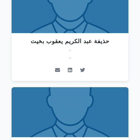
حذيفة عبد الكريم يعقوب بخيت
-
-