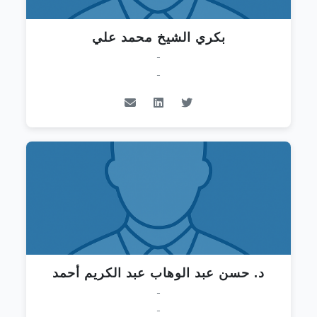
بكري الشيخ محمد علي
-
-
د. حسن عبد الوهاب عبد الكريم أحمد
-
-