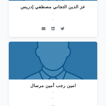
عز الدين التجاني مصطفي إدريس
-
-
امين رجب أمين مرسال
-
-