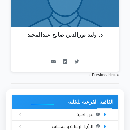
د. وليد نورالدين صالح عبدالمجيد
-
-
Next »
« Previous
القائمة الفرعية للكلية
عن الكلية
الرؤيا، الرسالة والأهداف