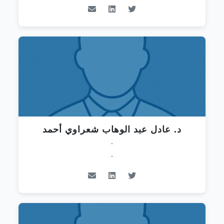
د. عادل عبد الوهاب شعراوي أحمد
-
-