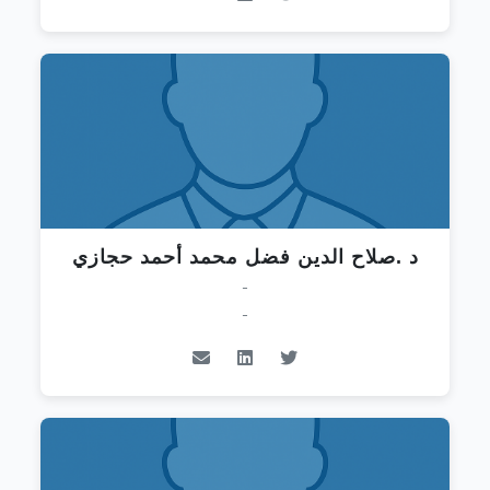
د .صلاح الدين فضل محمد أحمد حجازي
-
-