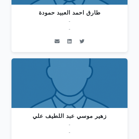
طارق احمد العبيد حمودة
-
-
زهير موسي عبد اللطيف علي
-
-