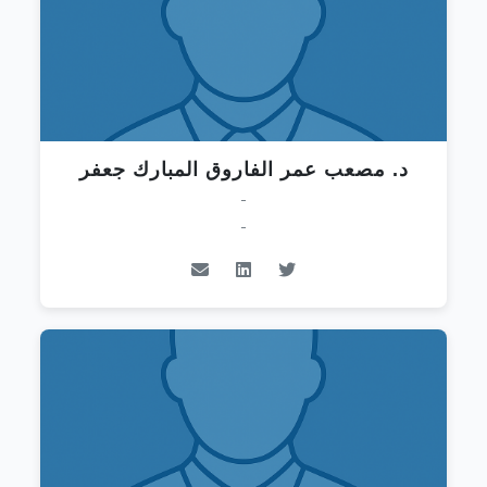
د. مصعب عمر الفاروق المبارك جعفر
-
-