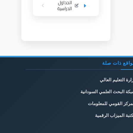
الجداول
الدراسية
اقع ذات صلة
ارة التعليم العالي
كة البحث العلمي السودانية
مركز القومي للمعلومات
تبة الميزاب الرقمية