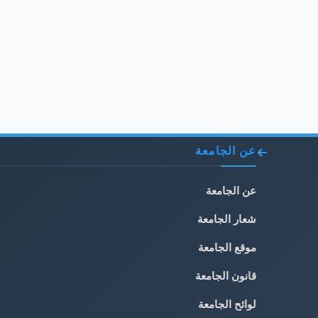
عن الجامعة
عن الجامعة
شعار الجامعة
موقع الجامعة
قانون الجامعة
لوائح الجامعة