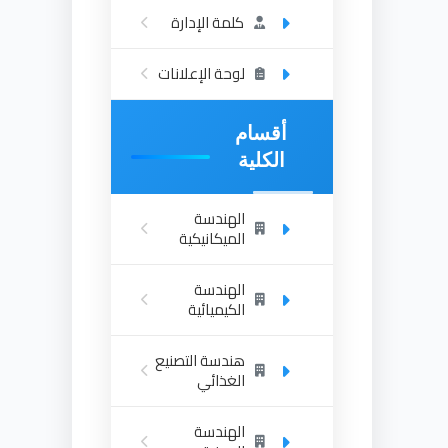
كلمة الإدارة
لوحة الإعلانات
أقسام
الكلية
الهندسة
الميكانيكية
الهندسة
الكيميائية
هندسة التصنيع
الغذائي
الهندسة