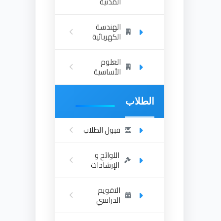
المدنية
الهندسة
الكهربائية
العلوم
الأساسية
الطلاب
قبول الطلاب
اللوائح و
الإرشادات
التقويم
الدراسي