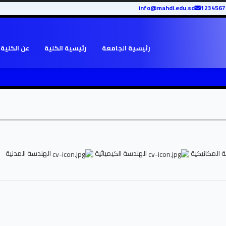
info@mahdi.edu.sd
رئيسية الجامعة
رئيسية الكلية
عن الكلية
 المكانيكية
الهندسة الكيميائية
الهندسة المدنية