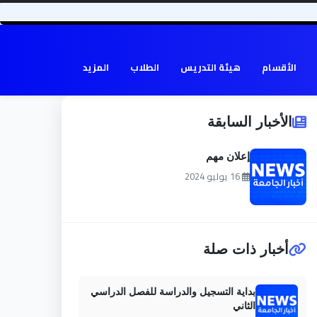
الأقسام
هيئة التدريس
الطلاب
المزيد
الأخبار السابقة
إعلان مهم
16 يوليو 2024
أخبار ذات صلة
بداية التسجيل والدراسة للفصل الدراسي
الثاني