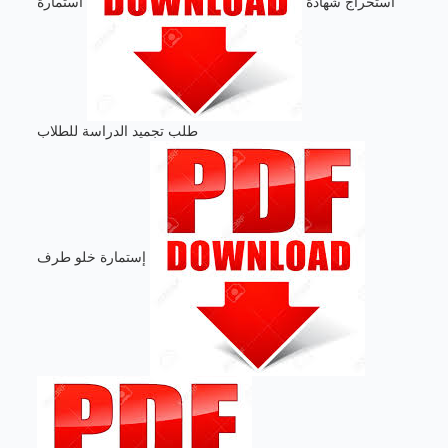
استخراج شهادة
استمارة
طلب تجميد الدراسة للطلاب
إستمارة خلو طرف