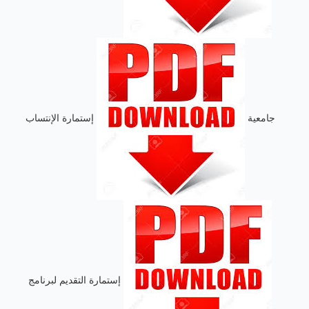
جامعية
إستمارة الإنتساب
إستمارة التقديم لبرنامج