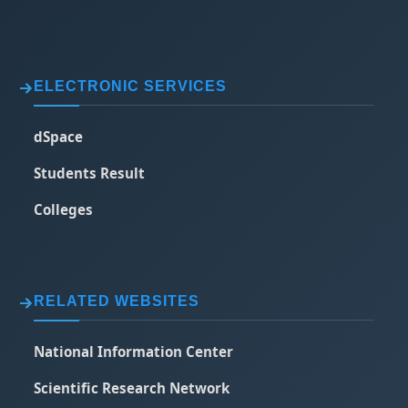
ELECTRONIC SERVICES
dSpace
Students Result
Colleges
RELATED WEBSITES
National Information Center
Scientific Research Network