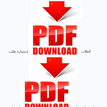
الطلاب
استمارة طلب