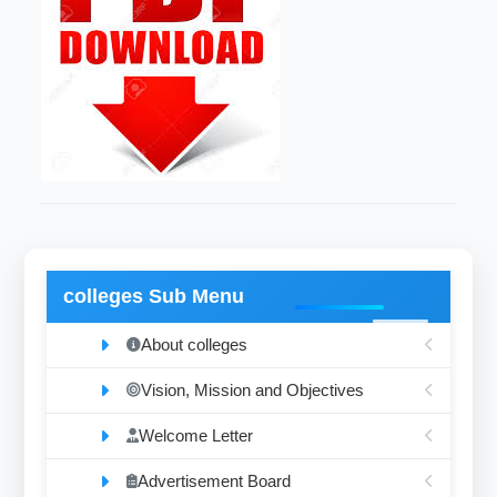
colleges Sub Menu
About colleges
Vision, Mission and Objectives
Welcome Letter
Advertisement Board